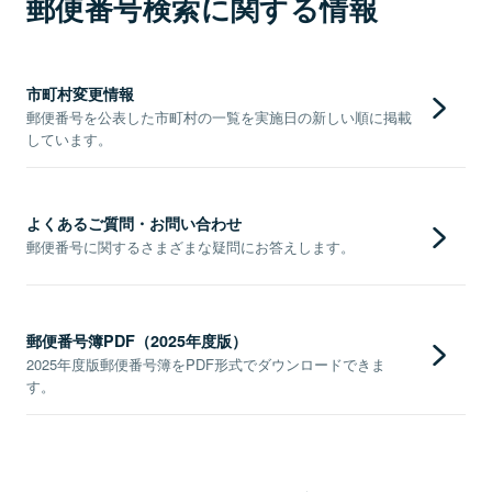
郵便番号検索に関する情報
市町村変更情報
郵便番号を公表した市町村の一覧を実施日の新しい順に掲載
しています。
よくあるご質問・お問い合わせ
郵便番号に関するさまざまな疑問にお答えします。
郵便番号簿PDF（2025年度版）
2025年度版郵便番号簿をPDF形式でダウンロードできま
す。