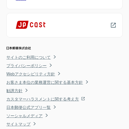
サイトのご利用について
プライバシーポリシー
Webアクセシビリティ方針
お客さま本位の業務運営に関する基本方針
勧誘方針
カスタマーハラスメントに関する考え方
日本郵便公式アプリ一覧
ソーシャルメディア
サイトマップ