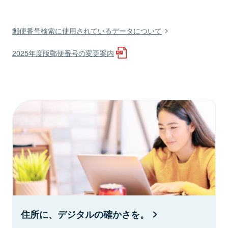
郵便番号検索に使用されているデータについて
2025年度版郵便番号の変更案内
住所に、デジタルの確かさを。