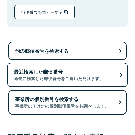
郵便番号をコピーする
他の郵便番号を検索する
最近検索した郵便番号
過去に検索した郵便番号をご覧いただけます。
事業所の個別番号を検索する
事業所の７けたの個別郵便番号をお調べします。