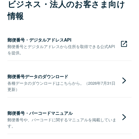
ビジネス・法人のお客さま向け
情報
郵便番号・デジタルアドレスAPI
郵便番号とデジタルアドレスから住所を取得できる公式API
を提供。
郵便番号データのダウンロード
各種データのダウンロードはこちらから。（2026年7月31日
更新）
郵便番号・バーコードマニュアル
郵便番号や、バーコードに関するマニュアルを掲載していま
す。