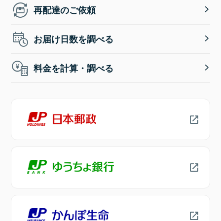
再配達のご依頼
お届け日数を調べる
料金を計算・調べる