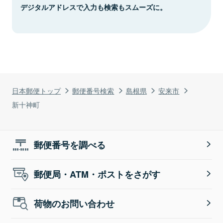
デジタルアドレスで入力も検索もスムーズに。
日本郵便トップ
郵便番号検索
島根県
安来市
新十神町
郵便番号を調べる
郵便局・ATM・ポストをさがす
荷物のお問い合わせ