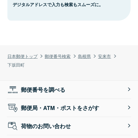
デジタルアドレスで入力も検索もスムーズに。
日本郵便トップ
郵便番号検索
島根県
安来市
下坂田町
郵便番号を調べる
郵便局・ATM・ポストをさがす
荷物のお問い合わせ