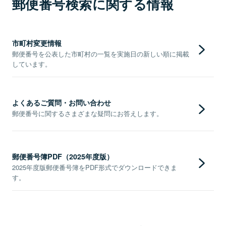
郵便番号検索に関する情報
市町村変更情報
郵便番号を公表した市町村の一覧を実施日の新しい順に掲載
しています。
よくあるご質問・お問い合わせ
郵便番号に関するさまざまな疑問にお答えします。
郵便番号簿PDF（2025年度版）
2025年度版郵便番号簿をPDF形式でダウンロードできま
す。