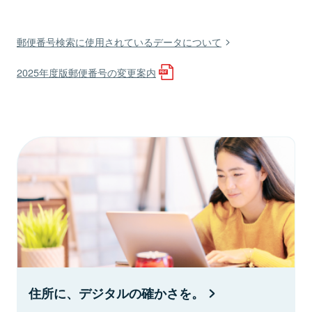
郵便番号検索に使用されているデータについて
2025年度版郵便番号の変更案内
住所に、デジタルの確かさを。