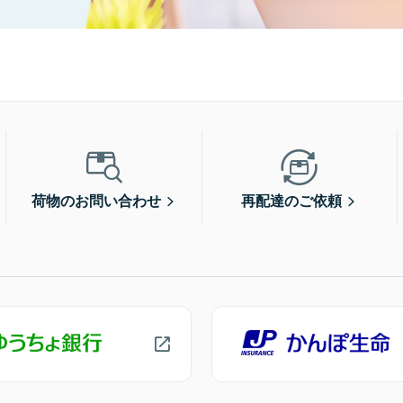
荷物のお問い合わせ
再配達のご依頼