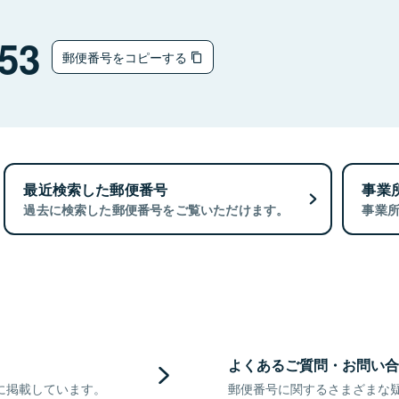
53
郵便番号をコピーする
最近検索した郵便番号
事業
過去に検索した郵便番号をご覧いただけます。
事業
よくあるご質問・お問い合
に掲載しています。
郵便番号に関するさまざまな