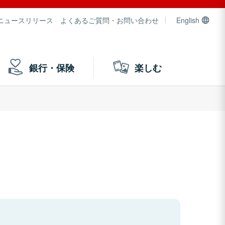
ニュースリリース
よくあるご質問・お問い合わせ
English
銀行・保険
楽しむ