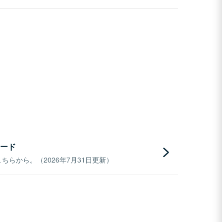
ード
らから。（2026年7月31日更新）