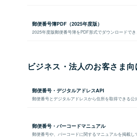
郵便番号簿PDF（2025年度版）
2025年度版郵便番号簿をPDF形式でダウンロードで
ビジネス・法人のお客さま向
郵便番号・デジタルアドレスAPI
郵便番号とデジタルアドレスから住所を取得できる公式
郵便番号・バーコードマニュアル
郵便番号や、バーコードに関するマニュアルを掲載し