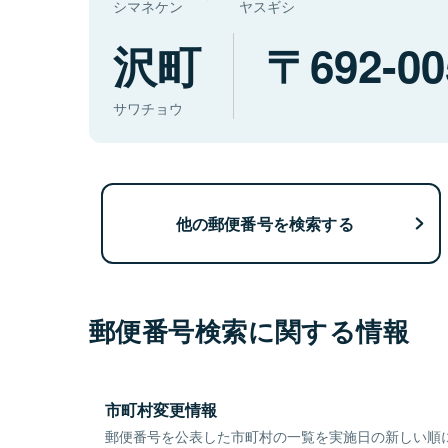
シマネケン
ヤスギシ
沢町
692-00
サワチョウ
他の郵便番号を検索する
郵便番号検索に関する情報
市町村変更情報
郵便番号を公表した市町村の一覧を実施日の新しい順