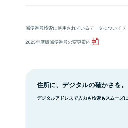
郵便番号検索に使用されているデータについて
2025年度版郵便番号の変更案内
住所に、デジタルの確かさを。
デジタルアドレスで入力も検索もスムーズ