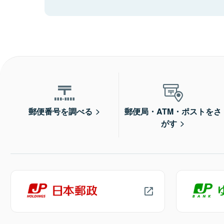
郵便番号を調べる
郵便局・ATM・ポストをさ
がす