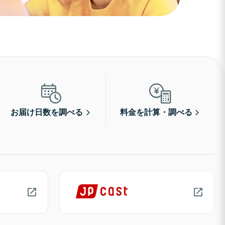
お届け日数を調べる
料金を計算・調べる