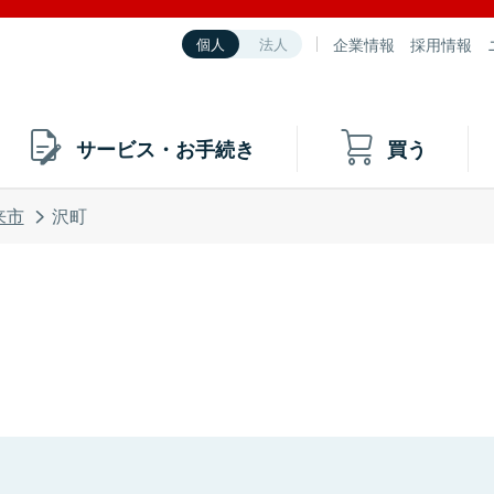
企業情報
採用情報
個人
法人
サービス・お手続き
買う
来市
沢町