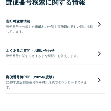
郵便番号検索に関する情報
市町村変更情報
郵便番号を公表した市町村の一覧を実施日の新しい順に掲載
しています。
よくあるご質問・お問い合わせ
郵便番号に関するさまざまな疑問にお答えします。
郵便番号簿PDF（2025年度版）
2025年度版郵便番号簿をPDF形式でダウンロードできま
す。