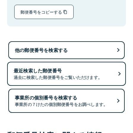
郵便番号をコピーする
他の郵便番号を検索する
最近検索した郵便番号
過去に検索した郵便番号をご覧いただけます。
事業所の個別番号を検索する
事業所の７けたの個別郵便番号をお調べします。