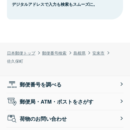
デジタルアドレスで入力も検索もスムーズに。
日本郵便トップ
郵便番号検索
島根県
安来市
佐久保町
郵便番号を調べる
郵便局・ATM・ポストをさがす
荷物のお問い合わせ