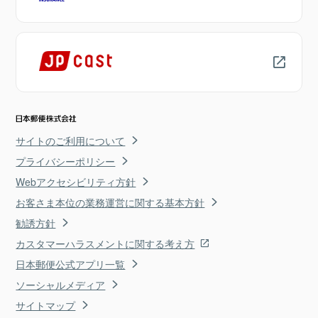
サイトのご利用について
プライバシーポリシー
Webアクセシビリティ方針
お客さま本位の業務運営に関する基本方針
勧誘方針
カスタマーハラスメントに関する考え方
日本郵便公式アプリ一覧
ソーシャルメディア
サイトマップ