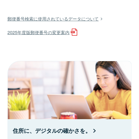
郵便番号検索に使用されているデータについて
2025年度版郵便番号の変更案内
住所に、デジタルの確かさを。