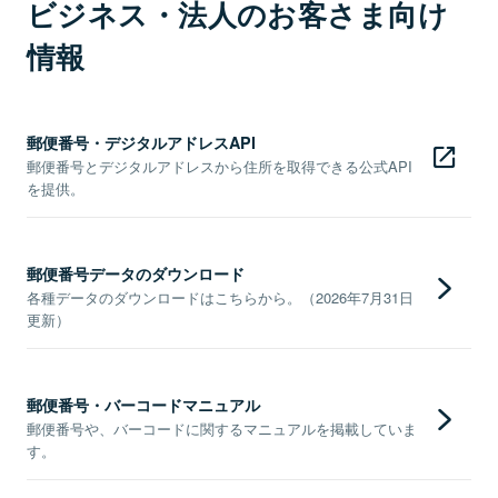
ビジネス・法人のお客さま向け
情報
郵便番号・デジタルアドレスAPI
郵便番号とデジタルアドレスから住所を取得できる公式API
を提供。
郵便番号データのダウンロード
各種データのダウンロードはこちらから。（2026年7月31日
更新）
郵便番号・バーコードマニュアル
郵便番号や、バーコードに関するマニュアルを掲載していま
す。