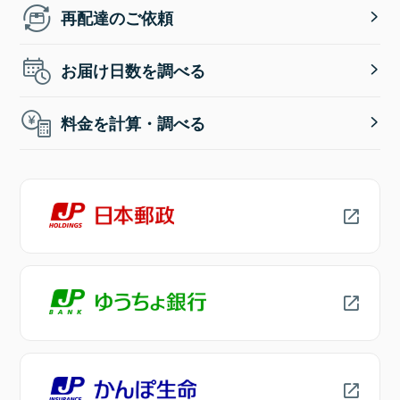
再配達のご依頼
お届け日数を調べる
料金を計算・調べる