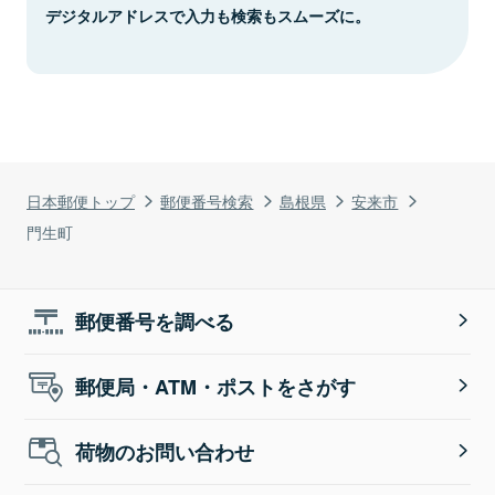
デジタルアドレスで入力も検索もスムーズに。
日本郵便トップ
郵便番号検索
島根県
安来市
門生町
郵便番号を調べる
郵便局・ATM・ポストをさがす
荷物のお問い合わせ