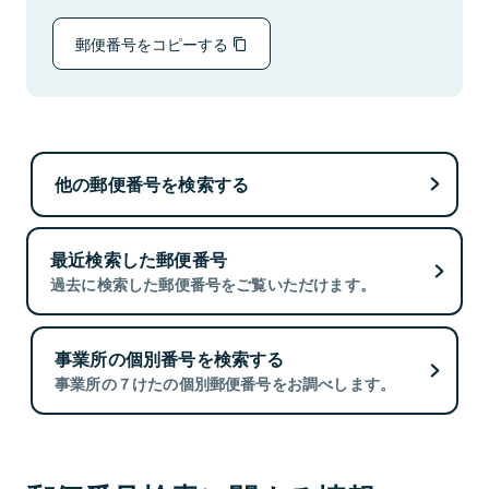
郵便番号をコピーする
他の郵便番号を検索する
最近検索した郵便番号
過去に検索した郵便番号をご覧いただけます。
事業所の個別番号を検索する
事業所の７けたの個別郵便番号をお調べします。