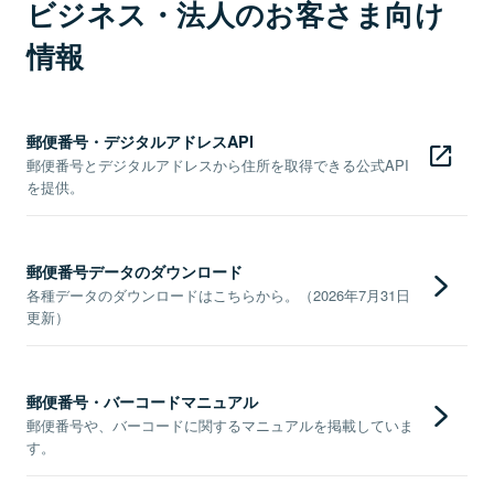
ビジネス・法人のお客さま向け
情報
郵便番号・デジタルアドレスAPI
郵便番号とデジタルアドレスから住所を取得できる公式API
を提供。
郵便番号データのダウンロード
各種データのダウンロードはこちらから。（2026年7月31日
更新）
郵便番号・バーコードマニュアル
郵便番号や、バーコードに関するマニュアルを掲載していま
す。