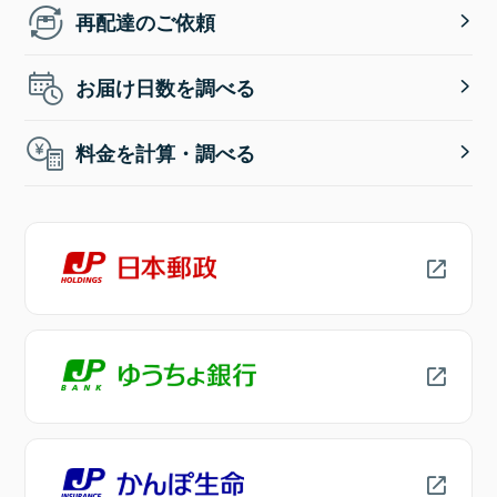
再配達のご依頼
お届け日数を調べる
料金を計算・調べる