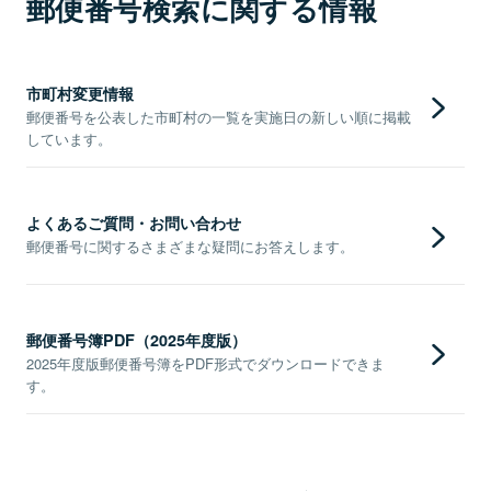
郵便番号検索に関する情報
市町村変更情報
郵便番号を公表した市町村の一覧を実施日の新しい順に掲載
しています。
よくあるご質問・お問い合わせ
郵便番号に関するさまざまな疑問にお答えします。
郵便番号簿PDF（2025年度版）
2025年度版郵便番号簿をPDF形式でダウンロードできま
す。