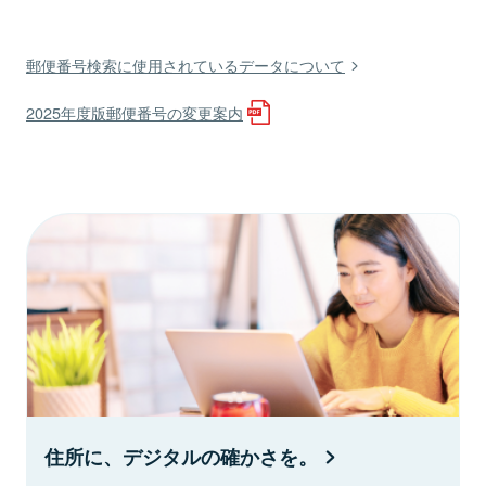
郵便番号検索に使用されているデータについて
2025年度版郵便番号の変更案内
住所に、デジタルの確かさを。