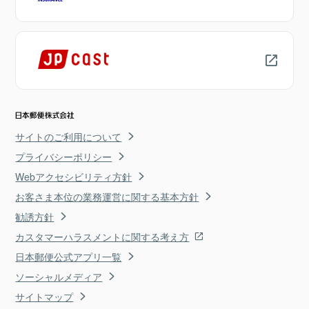
サイトのご利用について
プライバシーポリシー
Webアクセシビリティ方針
お客さま本位の業務運営に関する基本方針
勧誘方針
カスタマーハラスメントに関する考え方
日本郵便公式アプリ一覧
ソーシャルメディア
サイトマップ