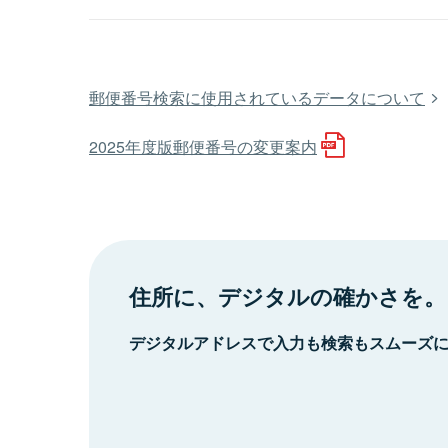
郵便番号検索に使用されているデータについて
2025年度版郵便番号の変更案内
住所に、デジタルの確かさを。
デジタルアドレスで入力も検索もスムーズ