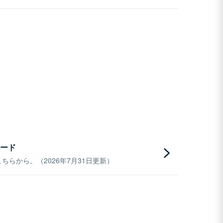
ード
らから。（2026年7月31日更新）