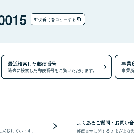
0015
郵便番号をコピーする
最近検索した郵便番号
事業
過去に検索した郵便番号をご覧いただけます。
事業
よくあるご質問・お問い合
に掲載しています。
郵便番号に関するさまざまな