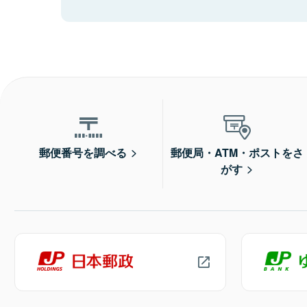
郵便番号を調べる
郵便局・ATM・ポストをさ
がす