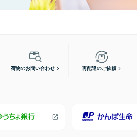
荷物のお問い合わせ
再配達のご依頼