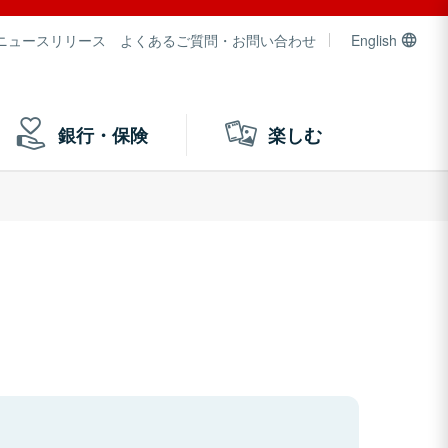
ニュースリリース
よくあるご質問・お問い合わせ
English
銀行・保険
楽しむ