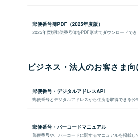
郵便番号簿PDF（2025年度版）
2025年度版郵便番号簿をPDF形式でダウンロードで
ビジネス・法人のお客さま向
郵便番号・デジタルアドレスAPI
郵便番号とデジタルアドレスから住所を取得できる公式
郵便番号・バーコードマニュアル
郵便番号や、バーコードに関するマニュアルを掲載し