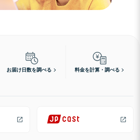
お届け日数を調べる
料金を計算・調べる