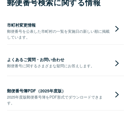
郵便番号検索に関する情報
市町村変更情報
郵便番号を公表した市町村の一覧を実施日の新しい順に掲載
しています。
よくあるご質問・お問い合わせ
郵便番号に関するさまざまな疑問にお答えします。
郵便番号簿PDF（2025年度版）
2025年度版郵便番号簿をPDF形式でダウンロードできま
す。