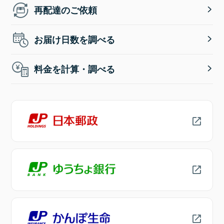
再配達のご依頼
お届け日数を調べる
料金を計算・調べる