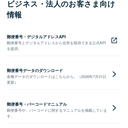
ビジネス・法人のお客さま向け
情報
郵便番号・デジタルアドレスAPI
郵便番号とデジタルアドレスから住所を取得できる公式API
を提供。
郵便番号データのダウンロード
各種データのダウンロードはこちらから。（2026年7月31日
更新）
郵便番号・バーコードマニュアル
郵便番号や、バーコードに関するマニュアルを掲載していま
す。