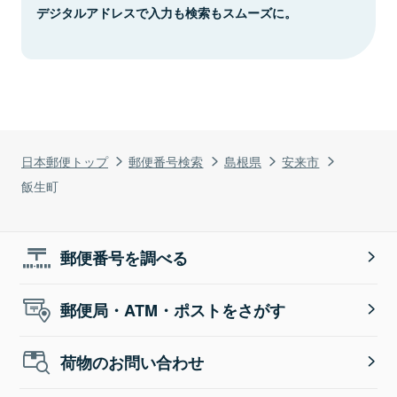
デジタルアドレスで入力も検索もスムーズに。
日本郵便トップ
郵便番号検索
島根県
安来市
飯生町
郵便番号を調べる
郵便局・ATM・ポストをさがす
荷物のお問い合わせ