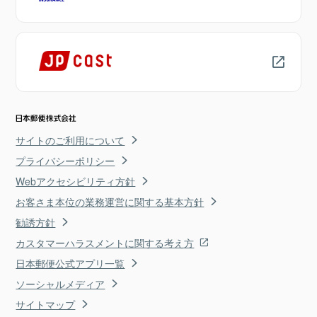
サイトのご利用について
プライバシーポリシー
Webアクセシビリティ方針
お客さま本位の業務運営に関する基本方針
勧誘方針
カスタマーハラスメントに関する考え方
日本郵便公式アプリ一覧
ソーシャルメディア
サイトマップ