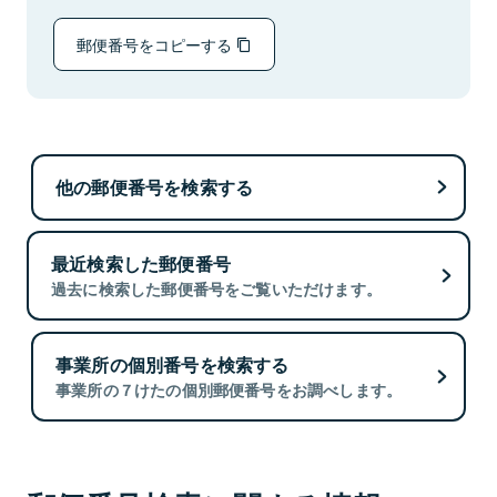
郵便番号をコピーする
他の郵便番号を検索する
最近検索した郵便番号
過去に検索した郵便番号をご覧いただけます。
事業所の個別番号を検索する
事業所の７けたの個別郵便番号をお調べします。