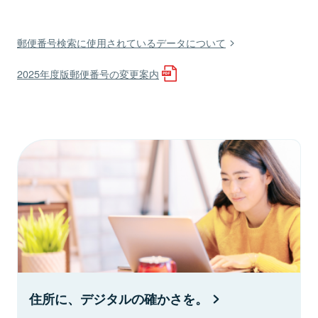
郵便番号検索に使用されているデータについて
2025年度版郵便番号の変更案内
住所に、デジタルの確かさを。