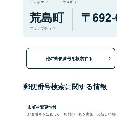
シマネケン
ヤスギシ
荒島町
692-
アラシマチョウ
他の郵便番号を検索する
郵便番号検索に関する情報
市町村変更情報
郵便番号を公表した市町村の一覧を実施日の新しい順