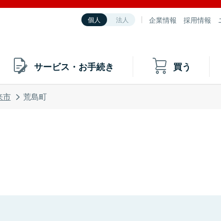
企業情報
採用情報
個人
法人
サービス・お手続き
買う
来市
荒島町