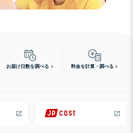
お届け日数を調べる
料金を計算・調べる