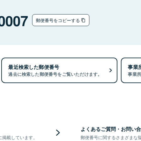
0007
郵便番号をコピーする
最近検索した郵便番号
事業
過去に検索した郵便番号をご覧いただけます。
事業
よくあるご質問・お問い合
に掲載しています。
郵便番号に関するさまざまな