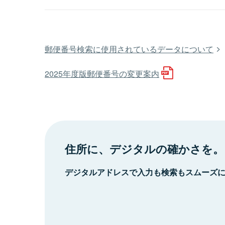
郵便番号検索に使用されているデータについて
2025年度版郵便番号の変更案内
住所に、デジタルの確かさを。
デジタルアドレスで入力も検索もスムーズ