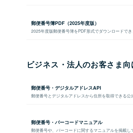
郵便番号簿PDF（2025年度版）
2025年度版郵便番号簿をPDF形式でダウンロードで
ビジネス・法人のお客さま向
郵便番号・デジタルアドレスAPI
郵便番号とデジタルアドレスから住所を取得できる公式
郵便番号・バーコードマニュアル
郵便番号や、バーコードに関するマニュアルを掲載し