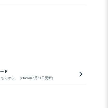
ード
らから。（2026年7月31日更新）