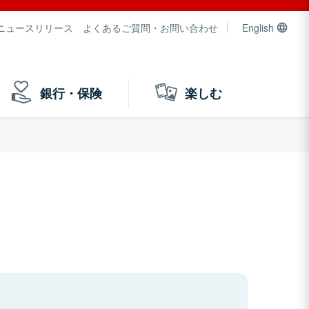
ニュースリリース
よくあるご質問・お問い合わせ
English
銀行・保険
楽しむ