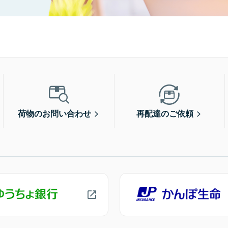
荷物のお問い合わせ
再配達のご依頼