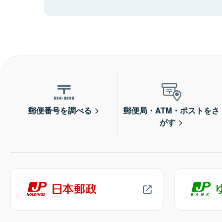
郵便番号を調べる
郵便局・ATM・ポストをさ
がす