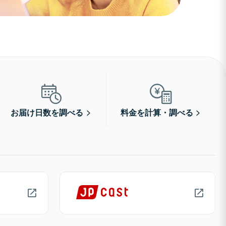
お届け日数を調べる
料金を計算・調べる