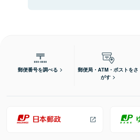
郵便番号を調べる
郵便局・ATM・ポストをさ
がす