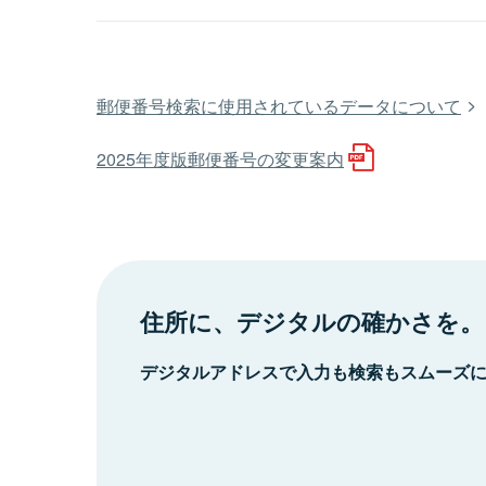
郵便番号検索に使用されているデータについて
2025年度版郵便番号の変更案内
住所に、デジタルの確かさを。
デジタルアドレスで入力も検索もスムーズ