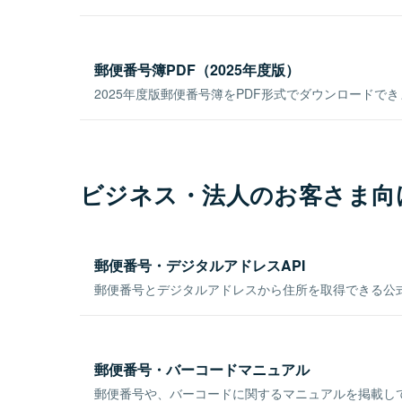
郵便番号簿PDF（2025年度版）
2025年度版郵便番号簿をPDF形式でダウンロードで
ビジネス・法人のお客さま向
郵便番号・デジタルアドレスAPI
郵便番号とデジタルアドレスから住所を取得できる公式
郵便番号・バーコードマニュアル
郵便番号や、バーコードに関するマニュアルを掲載し