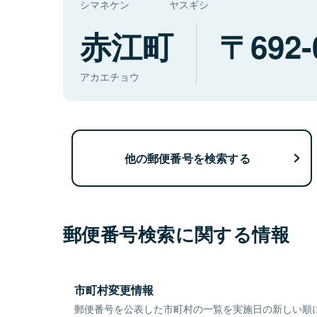
シマネケン
ヤスギシ
赤江町
692-
アカエチョウ
他の郵便番号を検索する
郵便番号検索に関する情報
市町村変更情報
郵便番号を公表した市町村の一覧を実施日の新しい順