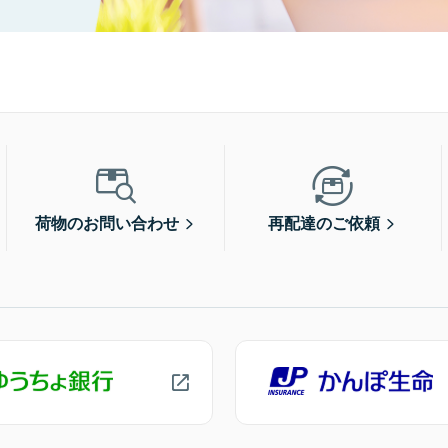
荷物のお問い合わせ
再配達のご依頼