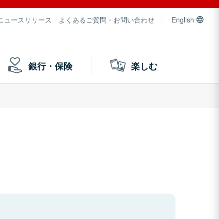
ニュースリリース
よくあるご質問・お問い合わせ
English
銀行・保険
楽しむ