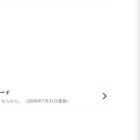
ード
らから。（2026年7月31日更新）