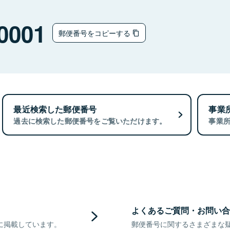
0001
郵便番号をコピーする
最近検索した郵便番号
事業
過去に検索した郵便番号をご覧いただけます。
事業
よくあるご質問・お問い合
に掲載しています。
郵便番号に関するさまざまな