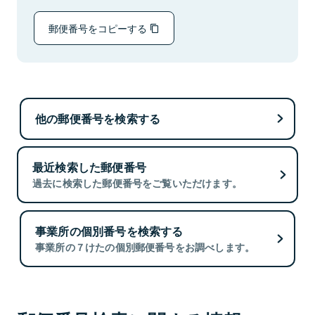
郵便番号をコピーする
他の郵便番号を検索する
最近検索した郵便番号
過去に検索した郵便番号をご覧いただけます。
事業所の個別番号を検索する
事業所の７けたの個別郵便番号をお調べします。