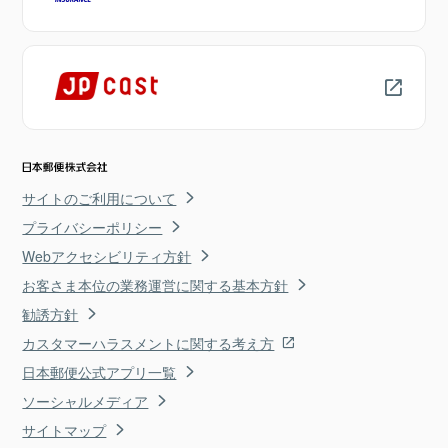
サイトのご利用について
プライバシーポリシー
Webアクセシビリティ方針
お客さま本位の業務運営に関する基本方針
勧誘方針
カスタマーハラスメントに関する考え方
日本郵便公式アプリ一覧
ソーシャルメディア
サイトマップ