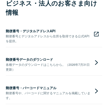
ビジネス・法人のお客さま向け
情報
郵便番号・デジタルアドレスAPI
郵便番号とデジタルアドレスから住所を取得できる公式API
を提供。
郵便番号データのダウンロード
各種データのダウンロードはこちらから。（2026年7月31日
更新）
郵便番号・バーコードマニュアル
郵便番号や、バーコードに関するマニュアルを掲載していま
す。