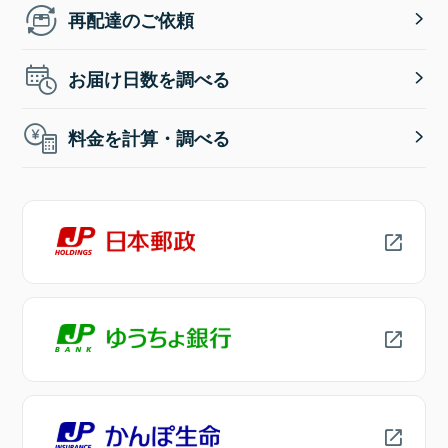
再配達のご依頼
お届け日数を調べる
料金を計算・調べる