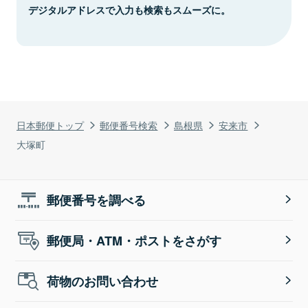
デジタルアドレスで入力も検索もスムーズに。
日本郵便トップ
郵便番号検索
島根県
安来市
大塚町
郵便番号を調べる
郵便局・ATM・ポストをさがす
荷物のお問い合わせ