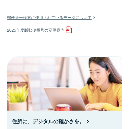
郵便番号検索に使用されているデータについて
2025年度版郵便番号の変更案内
住所に、デジタルの確かさを。