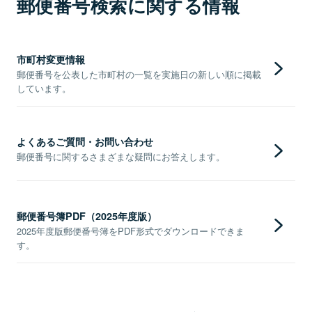
郵便番号検索に関する情報
市町村変更情報
郵便番号を公表した市町村の一覧を実施日の新しい順に掲載
しています。
よくあるご質問・お問い合わせ
郵便番号に関するさまざまな疑問にお答えします。
郵便番号簿PDF（2025年度版）
2025年度版郵便番号簿をPDF形式でダウンロードできま
す。