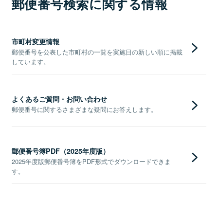
郵便番号検索に関する情報
市町村変更情報
郵便番号を公表した市町村の一覧を実施日の新しい順に掲載
しています。
よくあるご質問・お問い合わせ
郵便番号に関するさまざまな疑問にお答えします。
郵便番号簿PDF（2025年度版）
2025年度版郵便番号簿をPDF形式でダウンロードできま
す。