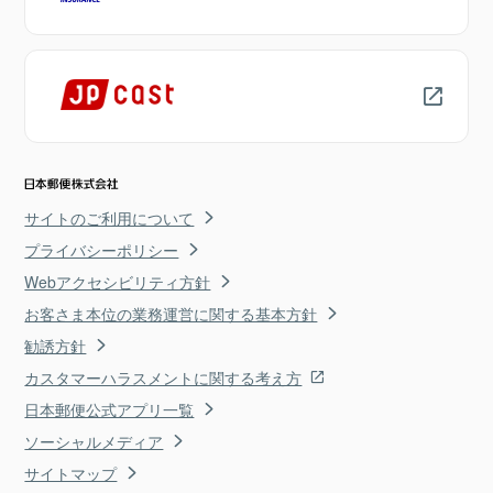
サイトのご利用について
プライバシーポリシー
Webアクセシビリティ方針
お客さま本位の業務運営に関する基本方針
勧誘方針
カスタマーハラスメントに関する考え方
日本郵便公式アプリ一覧
ソーシャルメディア
サイトマップ