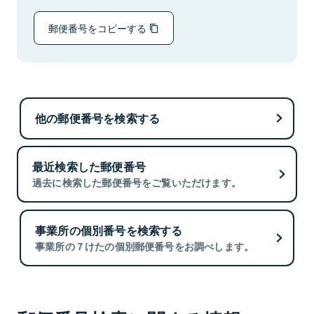
郵便番号をコピーする
他の郵便番号を検索する
最近検索した郵便番号
過去に検索した郵便番号をご覧いただけます。
事業所の個別番号を検索する
事業所の７けたの個別郵便番号をお調べします。