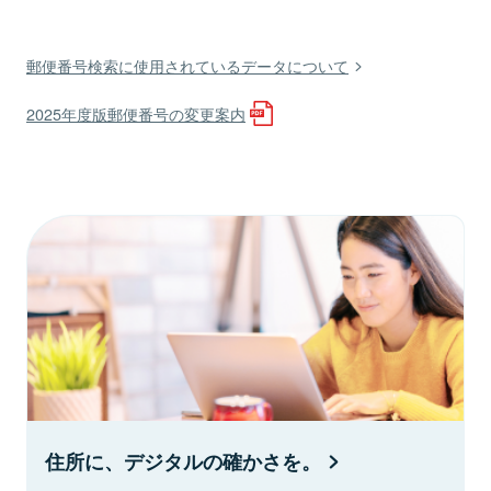
郵便番号検索に使用されているデータについて
2025年度版郵便番号の変更案内
住所に、デジタルの確かさを。