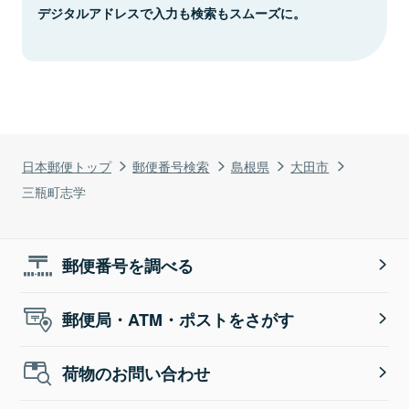
デジタルアドレスで入力も検索もスムーズに。
日本郵便トップ
郵便番号検索
島根県
大田市
三瓶町志学
郵便番号を調べる
郵便局・ATM・ポストをさがす
荷物のお問い合わせ