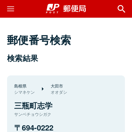
郵便番号検索
検索結果
島根県
大田市
シマネケン
オオダシ
三瓶町志学
サンベチョウシガク
694-0222