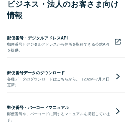
ビジネス・法人のお客さま向け
情報
郵便番号・デジタルアドレスAPI
郵便番号とデジタルアドレスから住所を取得できる公式API
を提供。
郵便番号データのダウンロード
各種データのダウンロードはこちらから。（2026年7月31日
更新）
郵便番号・バーコードマニュアル
郵便番号や、バーコードに関するマニュアルを掲載していま
す。