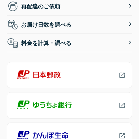
再配達のご依頼
お届け日数を調べる
料金を計算・調べる