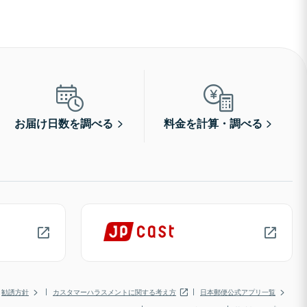
お届け日数を調べる
料金を計算・調べる
勧誘方針
カスタマーハラスメントに関する考え方
日本郵便公式アプリ一覧