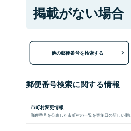
掲載がない場合
他の郵便番号を検索する
郵便番号検索に関する情報
市町村変更情報
郵便番号を公表した市町村の一覧を実施日の新しい順