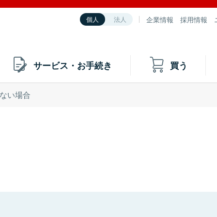
企業情報
採用情報
個人
法人
サービス・お手続き
買う
ない場合