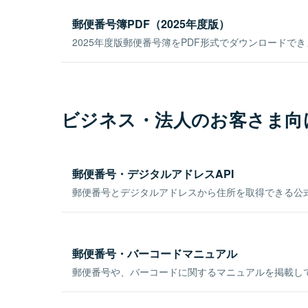
郵便番号簿PDF（2025年度版）
2025年度版郵便番号簿をPDF形式でダウンロードで
ビジネス・法人のお客さま向
郵便番号・デジタルアドレスAPI
郵便番号とデジタルアドレスから住所を取得できる公式
郵便番号・バーコードマニュアル
郵便番号や、バーコードに関するマニュアルを掲載し