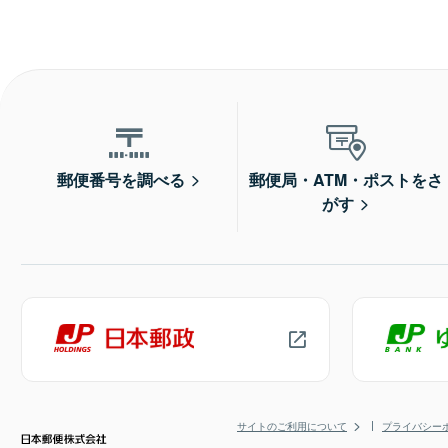
郵便番号を調べる
郵便局・ATM・ポストをさ
がす
サイトのご利用について
プライバシー