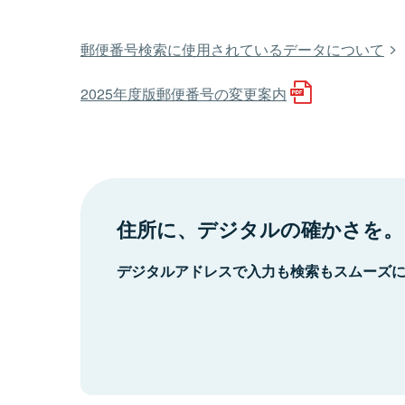
郵便番号検索に使用されているデータについて
2025年度版郵便番号の変更案内
住所に、デジタルの確かさを。
デジタルアドレスで入力も検索もスムーズ