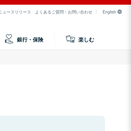
ニュースリリース
よくあるご質問・お問い合わせ
English
銀行・保険
楽しむ