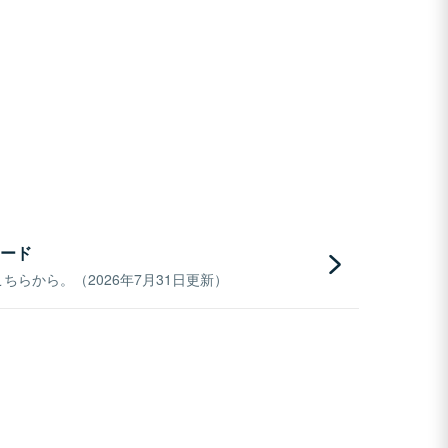
ード
らから。（2026年7月31日更新）