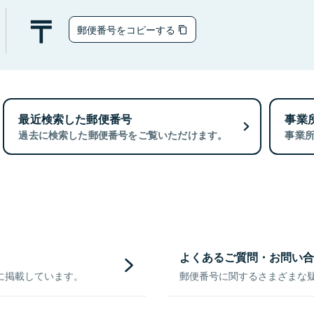
郵便番号をコピーする
最近検索した郵便番号
事業
過去に検索した郵便番号をご覧いただけます。
事業
よくあるご質問・お問い合
に掲載しています。
郵便番号に関するさまざまな