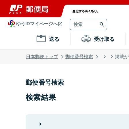
ゆうIDマイページへ
送る
受け取る
日本郵便トップ
郵便番号検索
掲載が
郵便番号検索
検索結果