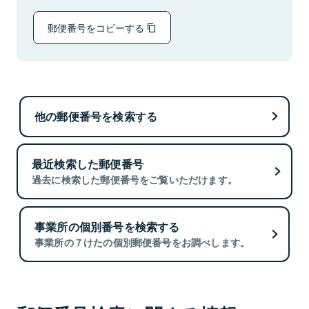
郵便番号をコピーする
他の郵便番号を検索する
最近検索した郵便番号
過去に検索した郵便番号をご覧いただけます。
事業所の個別番号を検索する
事業所の７けたの個別郵便番号をお調べします。