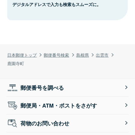
デジタルアドレスで入力も検索もスムーズに。
日本郵便トップ
郵便番号検索
島根県
出雲市
鹿園寺町
郵便番号を調べる
郵便局・ATM・ポストをさがす
荷物のお問い合わせ