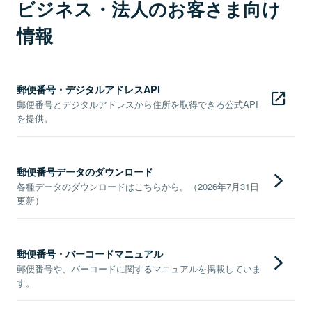
ビジネス・法人のお客さま向け
情報
郵便番号・デジタルアドレスAPI
郵便番号とデジタルアドレスから住所を取得できる公式API
を提供。
郵便番号データのダウンロード
各種データのダウンロードはこちらから。（2026年7月31日
更新）
郵便番号・バーコードマニュアル
郵便番号や、バーコードに関するマニュアルを掲載していま
す。