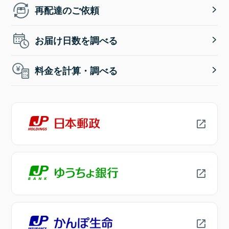
再配達のご依頼
お届け日数を調べる
料金を計算・調べる