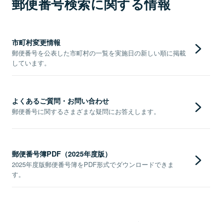
郵便番号検索に関する情報
市町村変更情報
郵便番号を公表した市町村の一覧を実施日の新しい順に掲載
しています。
よくあるご質問・お問い合わせ
郵便番号に関するさまざまな疑問にお答えします。
郵便番号簿PDF（2025年度版）
2025年度版郵便番号簿をPDF形式でダウンロードできま
す。