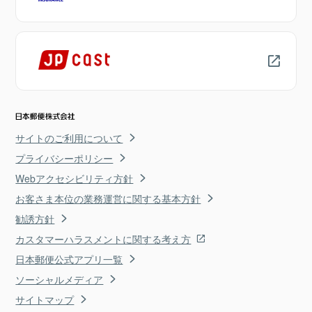
サイトのご利用について
プライバシーポリシー
Webアクセシビリティ方針
お客さま本位の業務運営に関する基本方針
勧誘方針
カスタマーハラスメントに関する考え方
日本郵便公式アプリ一覧
ソーシャルメディア
サイトマップ