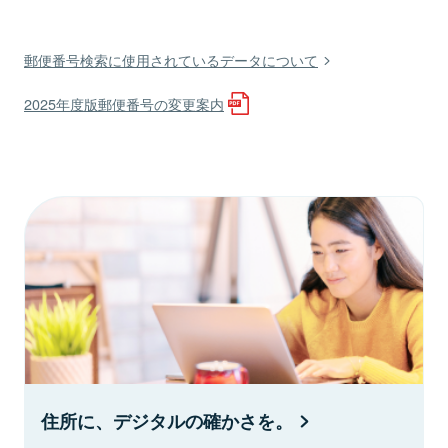
郵便番号検索に使用されているデータについて
2025年度版郵便番号の変更案内
住所に、デジタルの確かさを。