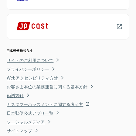
サイトのご利用について
プライバシーポリシー
Webアクセシビリティ方針
お客さま本位の業務運営に関する基本方針
勧誘方針
カスタマーハラスメントに関する考え方
日本郵便公式アプリ一覧
ソーシャルメディア
サイトマップ