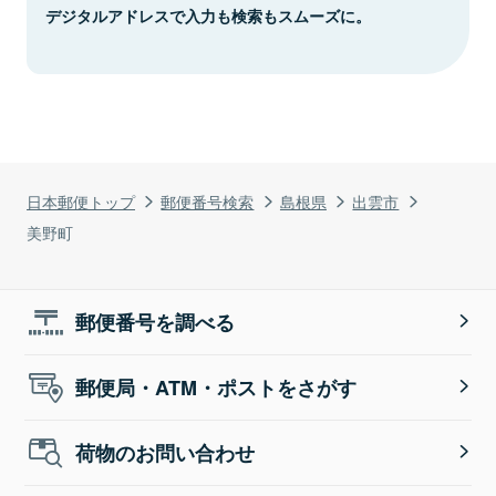
デジタルアドレスで入力も検索もスムーズに。
日本郵便トップ
郵便番号検索
島根県
出雲市
美野町
郵便番号を調べる
郵便局・ATM・ポストをさがす
荷物のお問い合わせ