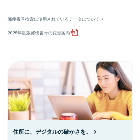
郵便番号検索に使用されているデータについて
2025年度版郵便番号の変更案内
住所に、デジタルの確かさを。