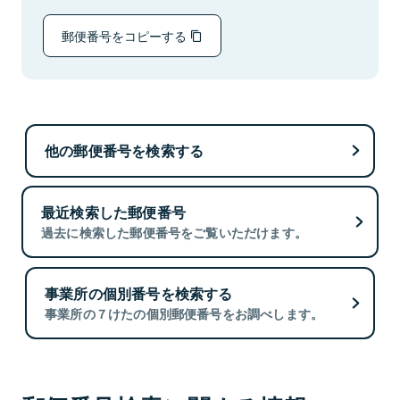
郵便番号をコピーする
他の郵便番号を検索する
最近検索した郵便番号
過去に検索した郵便番号をご覧いただけます。
事業所の個別番号を検索する
事業所の７けたの個別郵便番号をお調べします。