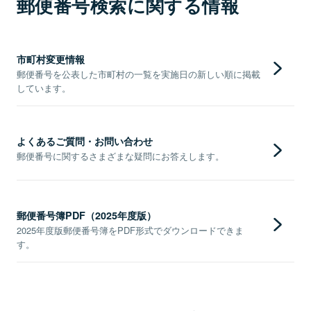
郵便番号検索に関する情報
市町村変更情報
郵便番号を公表した市町村の一覧を実施日の新しい順に掲載
しています。
よくあるご質問・お問い合わせ
郵便番号に関するさまざまな疑問にお答えします。
郵便番号簿PDF（2025年度版）
2025年度版郵便番号簿をPDF形式でダウンロードできま
す。