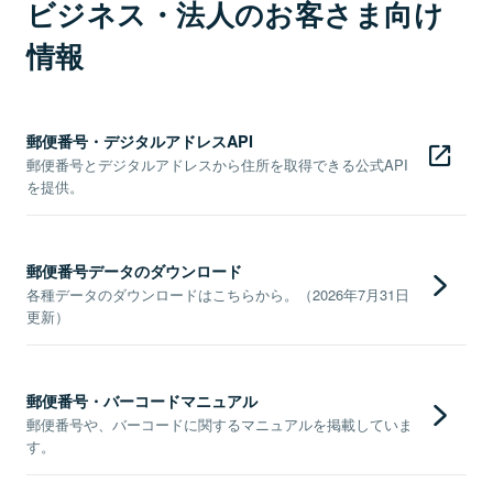
ビジネス・法人のお客さま向け
情報
郵便番号・デジタルアドレスAPI
郵便番号とデジタルアドレスから住所を取得できる公式API
を提供。
郵便番号データのダウンロード
各種データのダウンロードはこちらから。（2026年7月31日
更新）
郵便番号・バーコードマニュアル
郵便番号や、バーコードに関するマニュアルを掲載していま
す。