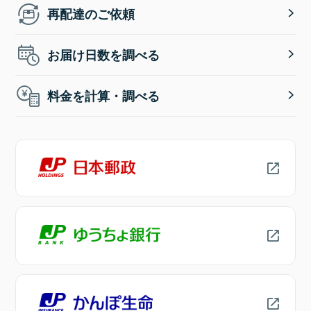
再配達のご依頼
お届け日数を調べる
料金を計算・調べる