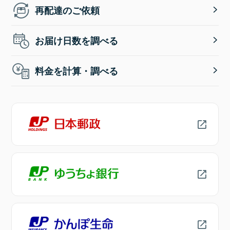
再配達のご依頼
お届け日数を調べる
料金を計算・調べる