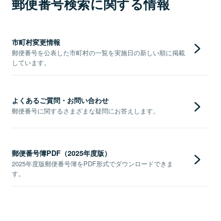
郵便番号検索に関する情報
市町村変更情報
郵便番号を公表した市町村の一覧を実施日の新しい順に掲載
しています。
よくあるご質問・お問い合わせ
郵便番号に関するさまざまな疑問にお答えします。
郵便番号簿PDF（2025年度版）
2025年度版郵便番号簿をPDF形式でダウンロードできま
す。