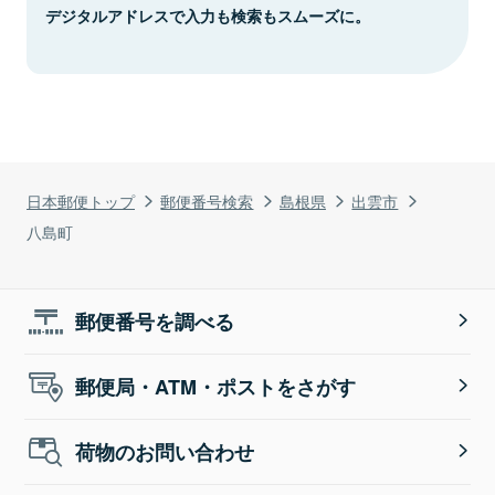
デジタルアドレスで入力も検索もスムーズに。
日本郵便トップ
郵便番号検索
島根県
出雲市
八島町
郵便番号を調べる
郵便局・ATM・ポストをさがす
荷物のお問い合わせ