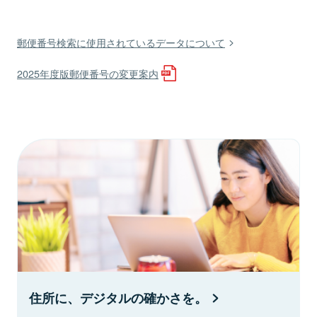
郵便番号検索に使用されているデータについて
2025年度版郵便番号の変更案内
住所に、デジタルの確かさを。