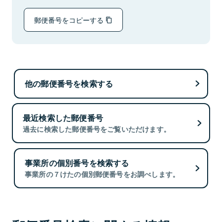
郵便番号をコピーする
他の郵便番号を検索する
最近検索した郵便番号
過去に検索した郵便番号をご覧いただけます。
事業所の個別番号を検索する
事業所の７けたの個別郵便番号をお調べします。