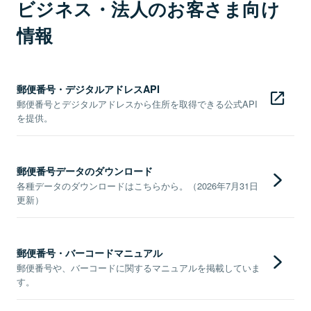
ビジネス・法人のお客さま向け
情報
郵便番号・デジタルアドレスAPI
郵便番号とデジタルアドレスから住所を取得できる公式API
を提供。
郵便番号データのダウンロード
各種データのダウンロードはこちらから。（2026年7月31日
更新）
郵便番号・バーコードマニュアル
郵便番号や、バーコードに関するマニュアルを掲載していま
す。