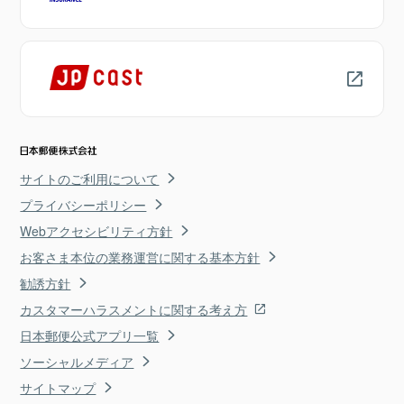
サイトのご利用について
プライバシーポリシー
Webアクセシビリティ方針
お客さま本位の業務運営に関する基本方針
勧誘方針
カスタマーハラスメントに関する考え方
日本郵便公式アプリ一覧
ソーシャルメディア
サイトマップ