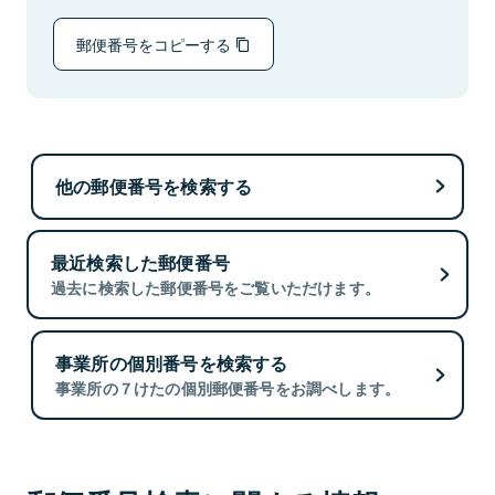
郵便番号をコピーする
他の郵便番号を検索する
最近検索した郵便番号
過去に検索した郵便番号をご覧いただけます。
事業所の個別番号を検索する
事業所の７けたの個別郵便番号をお調べします。