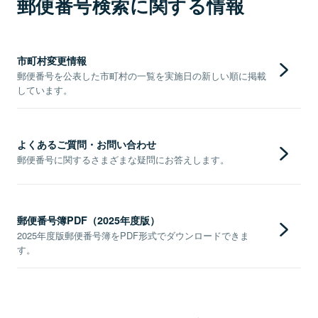
郵便番号検索に関する情報
市町村変更情報
郵便番号を公表した市町村の一覧を実施日の新しい順に掲載
しています。
よくあるご質問・お問い合わせ
郵便番号に関するさまざまな疑問にお答えします。
郵便番号簿PDF（2025年度版）
2025年度版郵便番号簿をPDF形式でダウンロードできま
す。