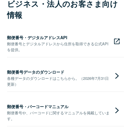
ビジネス・法人のお客さま向け
情報
郵便番号・デジタルアドレスAPI
郵便番号とデジタルアドレスから住所を取得できる公式API
を提供。
郵便番号データのダウンロード
各種データのダウンロードはこちらから。（2026年7月31日
更新）
郵便番号・バーコードマニュアル
郵便番号や、バーコードに関するマニュアルを掲載していま
す。