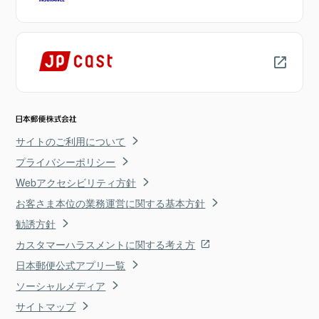
サイトのご利用について
プライバシーポリシー
Webアクセシビリティ方針
お客さま本位の業務運営に関する基本方針
勧誘方針
カスタマーハラスメントに関する考え方
日本郵便公式アプリ一覧
ソーシャルメディア
サイトマップ