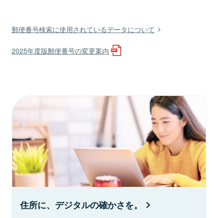
郵便番号検索に使用されているデータについて
2025年度版郵便番号の変更案内
住所に、デジタルの確かさを。