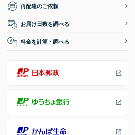
再配達のご依頼
お届け日数を調べる
料金を計算・調べる