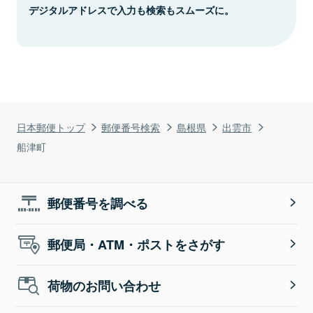
デジタルアドレスで入力も検索もスムーズに。
日本郵便トップ
郵便番号検索
島根県
出雲市
船津町
郵便番号を調べる
郵便局・ATM・ポストをさがす
荷物のお問い合わせ