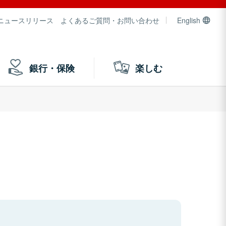
ニュースリリース
よくあるご質問・お問い合わせ
English
銀行・保険
楽しむ