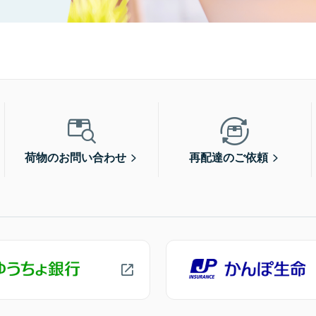
荷物のお問い合わせ
再配達のご依頼