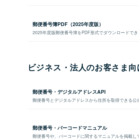
郵便番号簿PDF（2025年度版）
2025年度版郵便番号簿をPDF形式でダウンロードで
ビジネス・法人のお客さま向
郵便番号・デジタルアドレスAPI
郵便番号とデジタルアドレスから住所を取得できる公式
郵便番号・バーコードマニュアル
郵便番号や、バーコードに関するマニュアルを掲載し