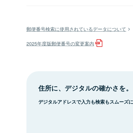
郵便番号検索に使用されているデータについて
2025年度版郵便番号の変更案内
住所に、デジタルの確かさを。
デジタルアドレスで入力も検索もスムーズ