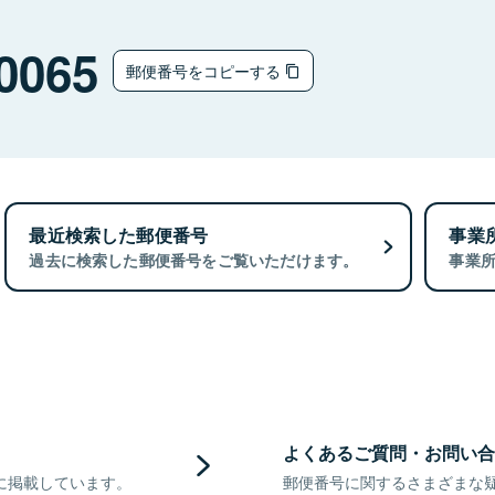
0065
郵便番号をコピーする
最近検索した郵便番号
事業
過去に検索した郵便番号をご覧いただけます。
事業
よくあるご質問・お問い合
に掲載しています。
郵便番号に関するさまざまな