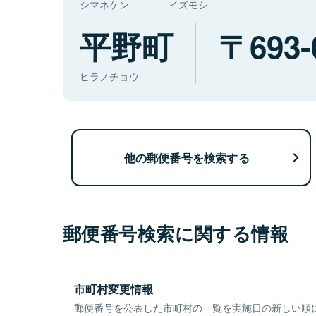
シマネケン
イズモシ
平野町
693-
ヒラノチョウ
他の郵便番号を検索する
郵便番号検索に関する情報
市町村変更情報
郵便番号を公表した市町村の一覧を実施日の新しい順