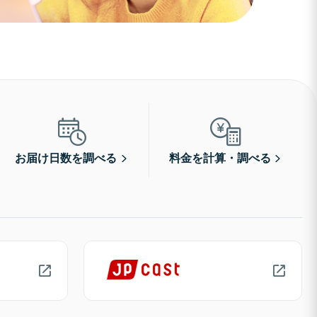
お届け日数を調べる
料金を計算・調べる