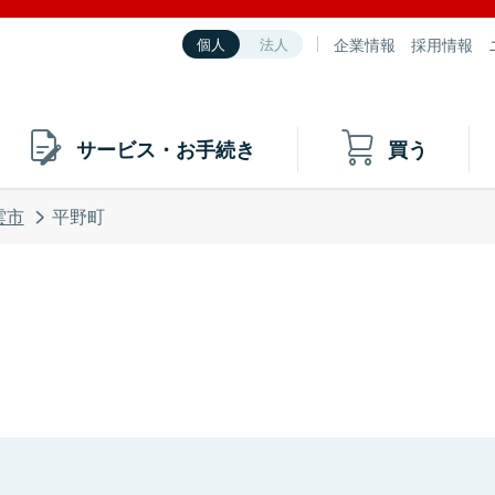
企業情報
採用情報
個人
法人
サービス・お手続き
買う
雲市
平野町