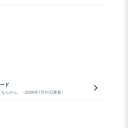
ード
らから。（2026年7月31日更新）