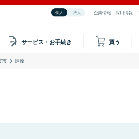
企業情報
採用情報
個人
法人
サービス・お手続き
買う
雲市
姫原