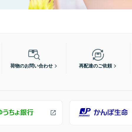
荷物のお問い合わせ
再配達のご依頼