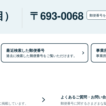
目）
693-0068
郵便番号
最近検索した郵便番号
事業
過去に検索した郵便番号をご覧いただけます。
事業
よくあるご質問・お問い合
に掲載しています。
郵便番号に関するさまざまな