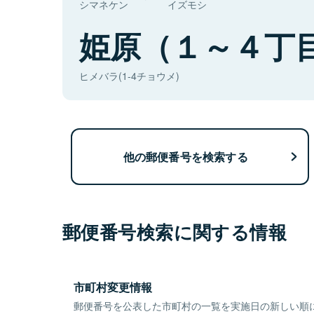
シマネケン
イズモシ
姫原（１～４丁
ヒメバラ(1-4チョウメ)
他の郵便番号を検索する
郵便番号検索に関する情報
市町村変更情報
郵便番号を公表した市町村の一覧を実施日の新しい順