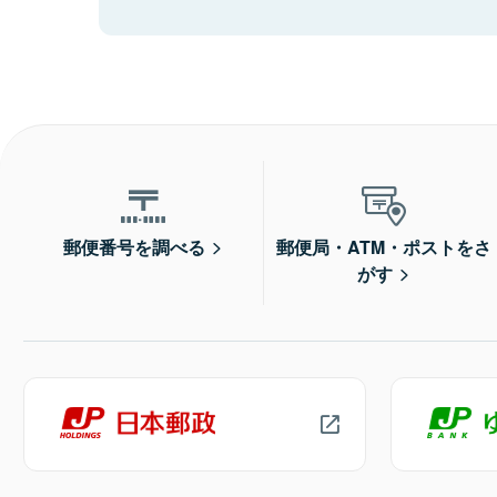
郵便番号を調べる
郵便局・ATM・ポストをさ
がす