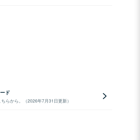
ード
らから。（2026年7月31日更新）