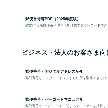
郵便番号簿PDF（2025年度版）
2025年度版郵便番号簿をPDF形式でダウンロードで
ビジネス・法人のお客さま向
郵便番号・デジタルアドレスAPI
郵便番号とデジタルアドレスから住所を取得できる公式
郵便番号・バーコードマニュアル
郵便番号や、バーコードに関するマニュアルを掲載し