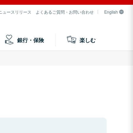
ニュースリリース
よくあるご質問・お問い合わせ
English
銀行・保険
楽しむ