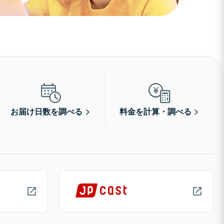
お届け日数を調べる
料金を計算・調べる