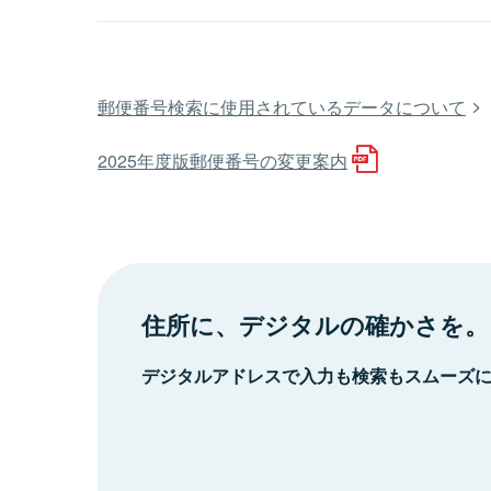
郵便番号検索に使用されているデータについて
2025年度版郵便番号の変更案内
住所に、デジタルの確かさを。
デジタルアドレスで入力も検索もスムーズ