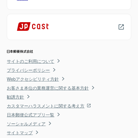
サイトのご利用について
プライバシーポリシー
Webアクセシビリティ方針
お客さま本位の業務運営に関する基本方針
勧誘方針
カスタマーハラスメントに関する考え方
日本郵便公式アプリ一覧
ソーシャルメディア
サイトマップ