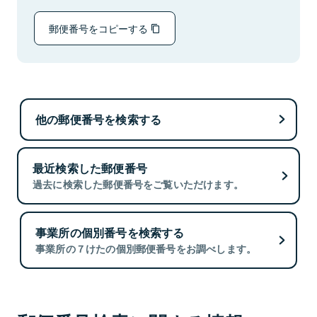
郵便番号をコピーする
他の郵便番号を検索する
最近検索した郵便番号
過去に検索した郵便番号をご覧いただけます。
事業所の個別番号を検索する
事業所の７けたの個別郵便番号をお調べします。