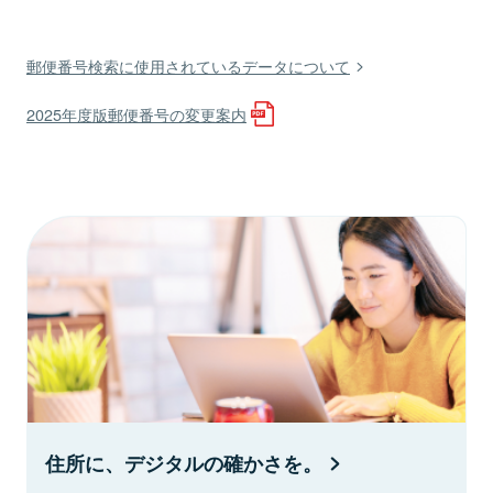
郵便番号検索に使用されているデータについて
2025年度版郵便番号の変更案内
住所に、デジタルの確かさを。