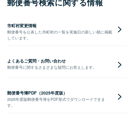
郵便番号検索に関する情報
市町村変更情報
郵便番号を公表した市町村の一覧を実施日の新しい順に掲載
しています。
よくあるご質問・お問い合わせ
郵便番号に関するさまざまな疑問にお答えします。
郵便番号簿PDF（2025年度版）
2025年度版郵便番号簿をPDF形式でダウンロードできま
す。