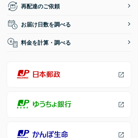
再配達のご依頼
お届け日数を調べる
料金を計算・調べる