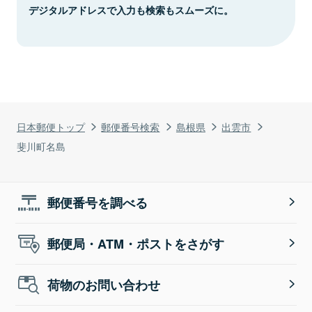
デジタルアドレスで入力も検索もスムーズに。
日本郵便トップ
郵便番号検索
島根県
出雲市
斐川町名島
郵便番号を調べる
郵便局・ATM・ポストをさがす
荷物のお問い合わせ