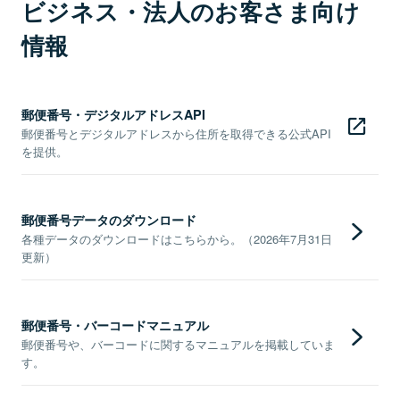
ビジネス・法人のお客さま向け
情報
郵便番号・デジタルアドレスAPI
郵便番号とデジタルアドレスから住所を取得できる公式API
を提供。
郵便番号データのダウンロード
各種データのダウンロードはこちらから。（2026年7月31日
更新）
郵便番号・バーコードマニュアル
郵便番号や、バーコードに関するマニュアルを掲載していま
す。