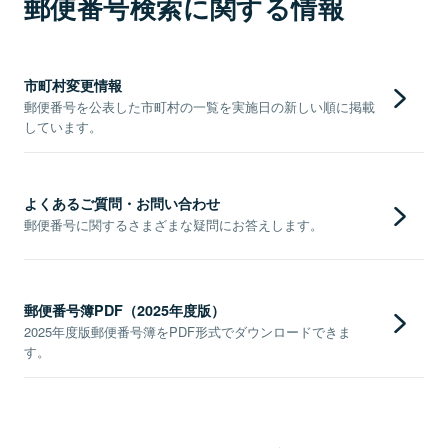
郵便番号検索に関する情報
市町村変更情報
郵便番号を公表した市町村の一覧を実施日の新しい順に掲載
しています。
よくあるご質問・お問い合わせ
郵便番号に関するさまざまな疑問にお答えします。
郵便番号簿PDF（2025年度版）
2025年度版郵便番号簿をPDF形式でダウンロードできま
す。