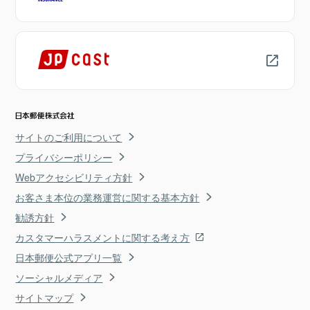
サイトのご利用について
プライバシーポリシー
Webアクセシビリティ方針
お客さま本位の業務運営に関する基本方針
勧誘方針
カスタマーハラスメントに関する考え方
日本郵便公式アプリ一覧
ソーシャルメディア
サイトマップ