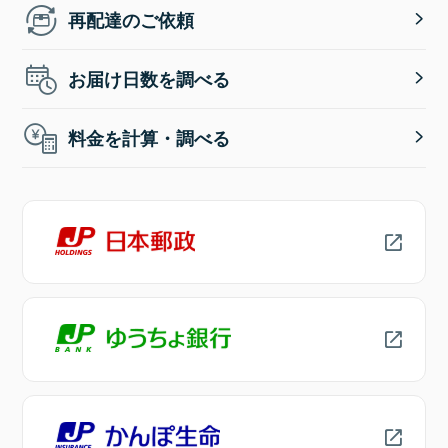
再配達のご依頼
お届け日数を調べる
料金を計算・調べる