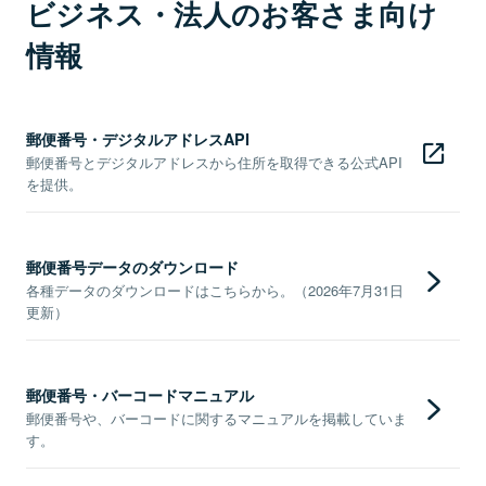
ビジネス・法人のお客さま向け
情報
郵便番号・デジタルアドレスAPI
郵便番号とデジタルアドレスから住所を取得できる公式API
を提供。
郵便番号データのダウンロード
各種データのダウンロードはこちらから。（2026年7月31日
更新）
郵便番号・バーコードマニュアル
郵便番号や、バーコードに関するマニュアルを掲載していま
す。