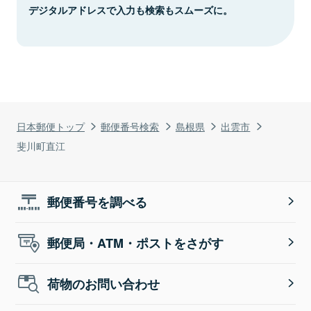
デジタルアドレスで入力も検索もスムーズに。
日本郵便トップ
郵便番号検索
島根県
出雲市
斐川町直江
郵便番号を調べる
郵便局・ATM・ポストをさがす
荷物のお問い合わせ