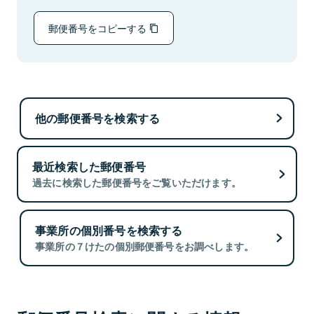
郵便番号をコピーする
他の郵便番号を検索する
最近検索した郵便番号
過去に検索した郵便番号をご覧いただけます。
事業所の個別番号を検索する
事業所の７けたの個別郵便番号をお調べします。