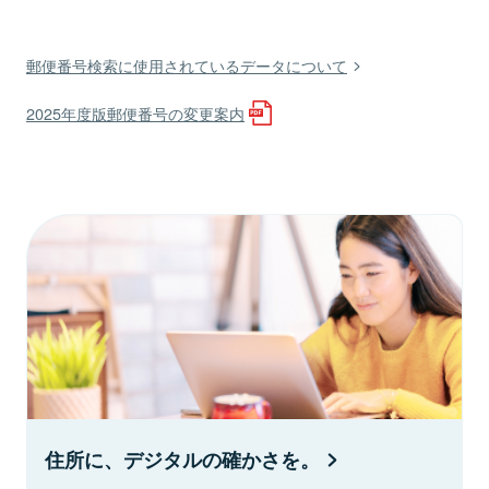
郵便番号検索に使用されているデータについて
2025年度版郵便番号の変更案内
住所に、デジタルの確かさを。