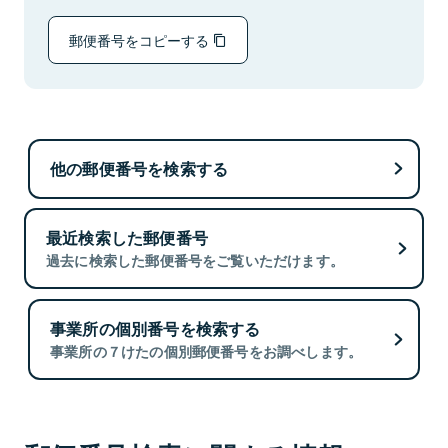
郵便番号をコピーする
他の郵便番号を検索する
最近検索した郵便番号
過去に検索した郵便番号をご覧いただけます。
事業所の個別番号を検索する
事業所の７けたの個別郵便番号をお調べします。