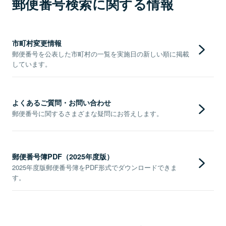
郵便番号検索に関する情報
市町村変更情報
郵便番号を公表した市町村の一覧を実施日の新しい順に掲載
しています。
よくあるご質問・お問い合わせ
郵便番号に関するさまざまな疑問にお答えします。
郵便番号簿PDF（2025年度版）
2025年度版郵便番号簿をPDF形式でダウンロードできま
す。