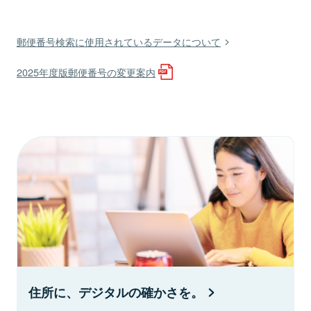
郵便番号検索に使用されているデータについて
2025年度版郵便番号の変更案内
住所に、デジタルの確かさを。