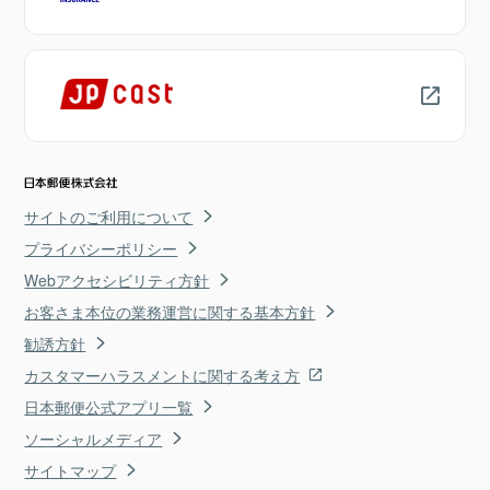
サイトのご利用について
プライバシーポリシー
Webアクセシビリティ方針
お客さま本位の業務運営に関する基本方針
勧誘方針
カスタマーハラスメントに関する考え方
日本郵便公式アプリ一覧
ソーシャルメディア
サイトマップ