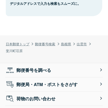
デジタルアドレスで入力も検索もスムーズに。
日本郵便トップ
郵便番号検索
島根県
出雲市
斐川町荘原
郵便番号を調べる
郵便局・ATM・ポストをさがす
荷物のお問い合わせ