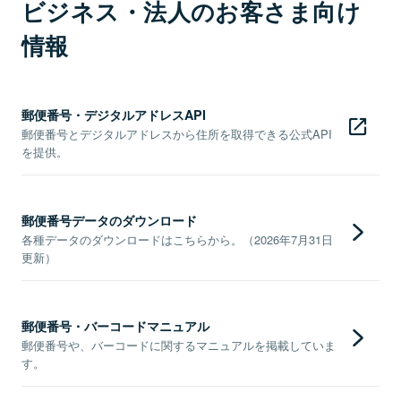
ビジネス・法人のお客さま向け
情報
郵便番号・デジタルアドレスAPI
郵便番号とデジタルアドレスから住所を取得できる公式API
を提供。
郵便番号データのダウンロード
各種データのダウンロードはこちらから。（2026年7月31日
更新）
郵便番号・バーコードマニュアル
郵便番号や、バーコードに関するマニュアルを掲載していま
す。