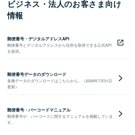
ビジネス・法人のお客さま向け
情報
郵便番号・デジタルアドレスAPI
郵便番号とデジタルアドレスから住所を取得できる公式API
を提供。
郵便番号データのダウンロード
各種データのダウンロードはこちらから。（2026年7月31日
更新）
郵便番号・バーコードマニュアル
郵便番号や、バーコードに関するマニュアルを掲載していま
す。