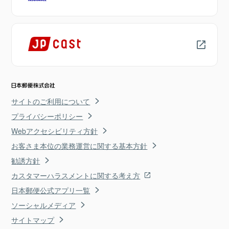
サイトのご利用について
プライバシーポリシー
Webアクセシビリティ方針
お客さま本位の業務運営に関する基本方針
勧誘方針
カスタマーハラスメントに関する考え方
日本郵便公式アプリ一覧
ソーシャルメディア
サイトマップ