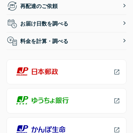
再配達のご依頼
お届け日数を調べる
料金を計算・調べる