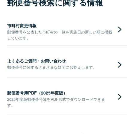
郵便番号検索に関する情報
市町村変更情報
郵便番号を公表した市町村の一覧を実施日の新しい順に掲載
しています。
よくあるご質問・お問い合わせ
郵便番号に関するさまざまな疑問にお答えします。
郵便番号簿PDF（2025年度版）
2025年度版郵便番号簿をPDF形式でダウンロードできま
す。