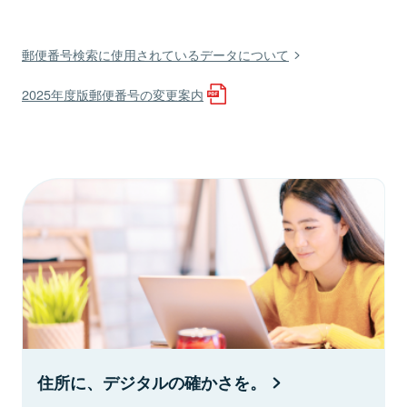
郵便番号検索に使用されているデータについて
2025年度版郵便番号の変更案内
住所に、デジタルの確かさを。