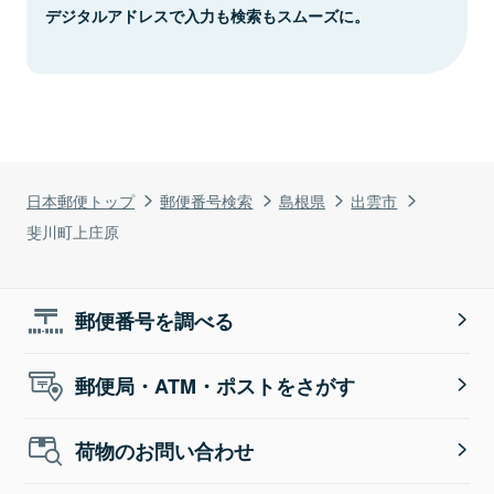
デジタルアドレスで入力も検索もスムーズに。
日本郵便トップ
郵便番号検索
島根県
出雲市
斐川町上庄原
郵便番号を調べる
郵便局・ATM・ポストをさがす
荷物のお問い合わせ