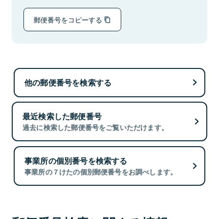
郵便番号をコピーする
他の郵便番号を検索する
最近検索した郵便番号
過去に検索した郵便番号をご覧いただけます。
事業所の個別番号を検索する
事業所の７けたの個別郵便番号をお調べします。