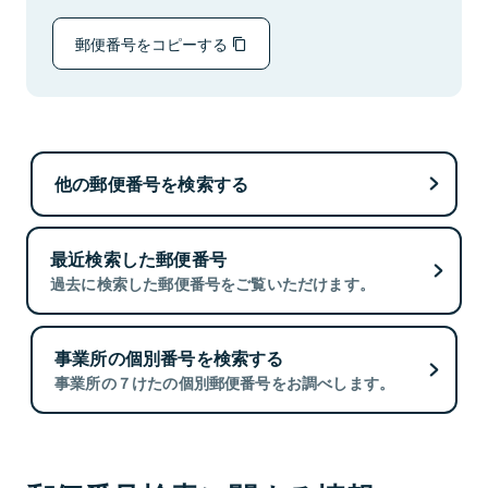
郵便番号をコピーする
他の郵便番号を検索する
最近検索した郵便番号
過去に検索した郵便番号をご覧いただけます。
事業所の個別番号を検索する
事業所の７けたの個別郵便番号をお調べします。