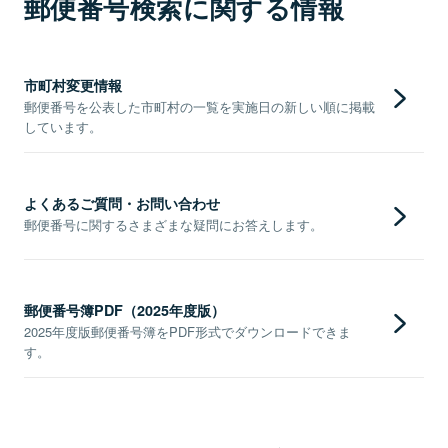
郵便番号検索に関する情報
市町村変更情報
郵便番号を公表した市町村の一覧を実施日の新しい順に掲載
しています。
よくあるご質問・お問い合わせ
郵便番号に関するさまざまな疑問にお答えします。
郵便番号簿PDF（2025年度版）
2025年度版郵便番号簿をPDF形式でダウンロードできま
す。