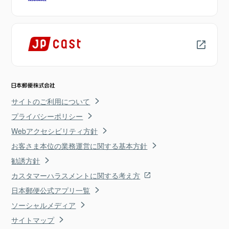
サイトのご利用について
プライバシーポリシー
Webアクセシビリティ方針
お客さま本位の業務運営に関する基本方針
勧誘方針
カスタマーハラスメントに関する考え方
日本郵便公式アプリ一覧
ソーシャルメディア
サイトマップ