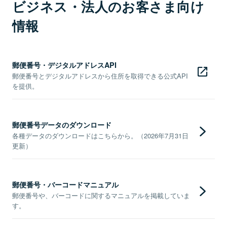
ビジネス・法人のお客さま向け
情報
郵便番号・デジタルアドレスAPI
郵便番号とデジタルアドレスから住所を取得できる公式API
を提供。
郵便番号データのダウンロード
各種データのダウンロードはこちらから。（2026年7月31日
更新）
郵便番号・バーコードマニュアル
郵便番号や、バーコードに関するマニュアルを掲載していま
す。