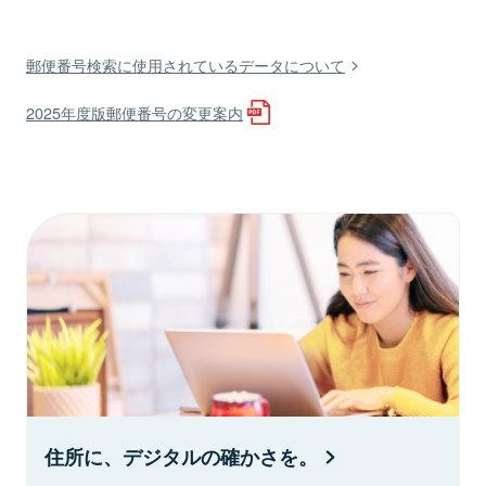
郵便番号検索に使用されているデータについて
2025年度版郵便番号の変更案内
住所に、デジタルの確かさを。