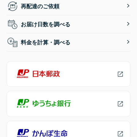
再配達のご依頼
お届け日数を調べる
料金を計算・調べる