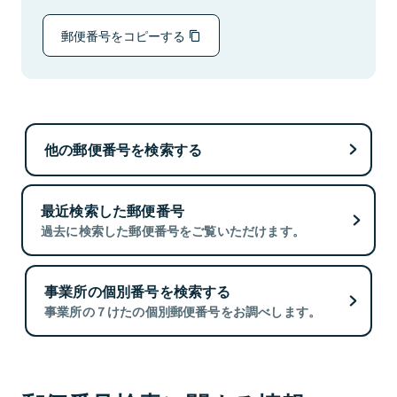
郵便番号をコピーする
他の郵便番号を検索する
最近検索した郵便番号
過去に検索した郵便番号をご覧いただけます。
事業所の個別番号を検索する
事業所の７けたの個別郵便番号をお調べします。