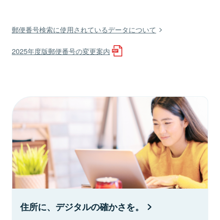
郵便番号検索に使用されているデータについて
2025年度版郵便番号の変更案内
住所に、デジタルの確かさを。