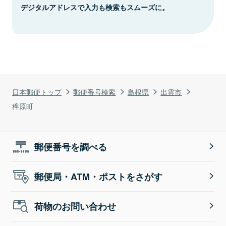
デジタルアドレスで入力も検索もスムーズに。
日本郵便トップ
郵便番号検索
島根県
出雲市
稗原町
郵便番号を調べる
郵便局・ATM・ポストをさがす
荷物のお問い合わせ