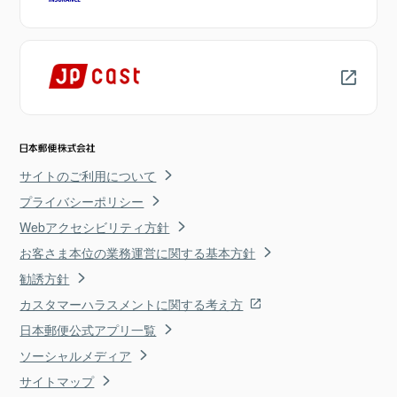
サイトのご利用について
プライバシーポリシー
Webアクセシビリティ方針
お客さま本位の業務運営に関する基本方針
勧誘方針
カスタマーハラスメントに関する考え方
日本郵便公式アプリ一覧
ソーシャルメディア
サイトマップ