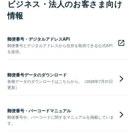
ビジネス・法人のお客さま向け
情報
郵便番号・デジタルアドレスAPI
郵便番号とデジタルアドレスから住所を取得できる公式API
を提供。
郵便番号データのダウンロード
各種データのダウンロードはこちらから。（2026年7月31日
更新）
郵便番号・バーコードマニュアル
郵便番号や、バーコードに関するマニュアルを掲載していま
す。