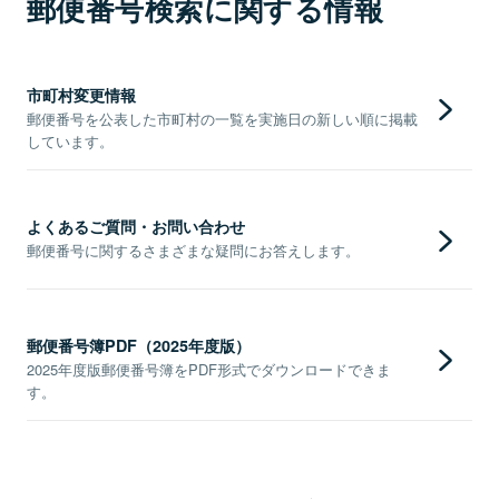
郵便番号検索に関する情報
市町村変更情報
郵便番号を公表した市町村の一覧を実施日の新しい順に掲載
しています。
よくあるご質問・お問い合わせ
郵便番号に関するさまざまな疑問にお答えします。
郵便番号簿PDF（2025年度版）
2025年度版郵便番号簿をPDF形式でダウンロードできま
す。