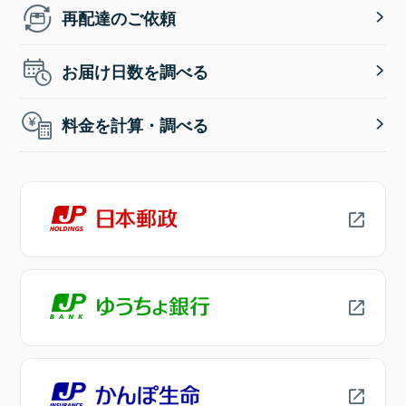
再配達のご依頼
お届け日数を調べる
料金を計算・調べる