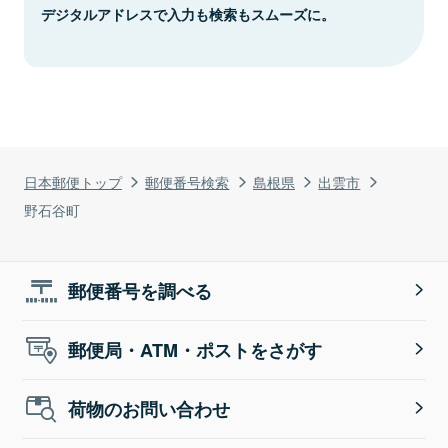
デジタルアドレスで入力も検索もスムーズに。
日本郵便トップ
郵便番号検索
島根県
出雲市
野石谷町
郵便番号を調べる
郵便局・ATM・ポストをさがす
荷物のお問い合わせ