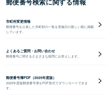
郵便番号検索に関する情報
市町村変更情報
郵便番号を公表した市町村の一覧を実施日の新しい順に掲載
しています。
よくあるご質問・お問い合わせ
郵便番号に関するさまざまな疑問にお答えします。
郵便番号簿PDF（2025年度版）
2025年度版郵便番号簿をPDF形式でダウンロードできま
す。