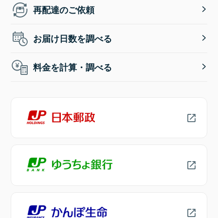
再配達のご依頼
お届け日数を調べる
料金を計算・調べる