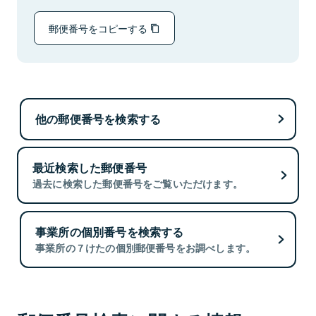
郵便番号をコピーする
他の郵便番号を検索する
最近検索した郵便番号
過去に検索した郵便番号をご覧いただけます。
事業所の個別番号を検索する
事業所の７けたの個別郵便番号をお調べします。