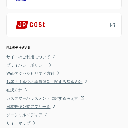
サイトのご利用について
プライバシーポリシー
Webアクセシビリティ方針
お客さま本位の業務運営に関する基本方針
勧誘方針
カスタマーハラスメントに関する考え方
日本郵便公式アプリ一覧
ソーシャルメディア
サイトマップ