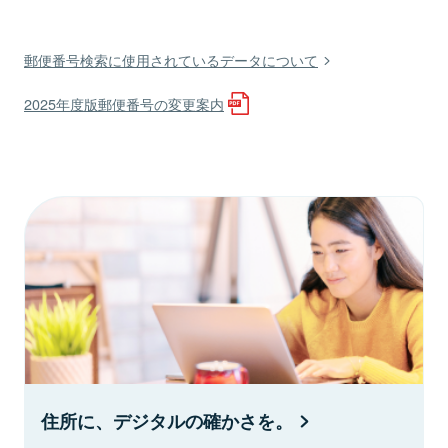
郵便番号検索に使用されているデータについて
2025年度版郵便番号の変更案内
住所に、デジタルの確かさを。