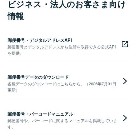
ビジネス・法人のお客さま向け
情報
郵便番号・デジタルアドレスAPI
郵便番号とデジタルアドレスから住所を取得できる公式API
を提供。
郵便番号データのダウンロード
各種データのダウンロードはこちらから。（2026年7月31日
更新）
郵便番号・バーコードマニュアル
郵便番号や、バーコードに関するマニュアルを掲載していま
す。