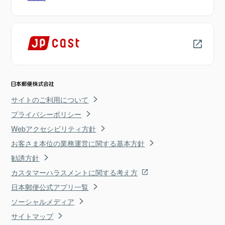
サイトのご利用について
プライバシーポリシー
Webアクセシビリティ方針
お客さま本位の業務運営に関する基本方針
勧誘方針
カスタマーハラスメントに関する考え方
日本郵便公式アプリ一覧
ソーシャルメディア
サイトマップ