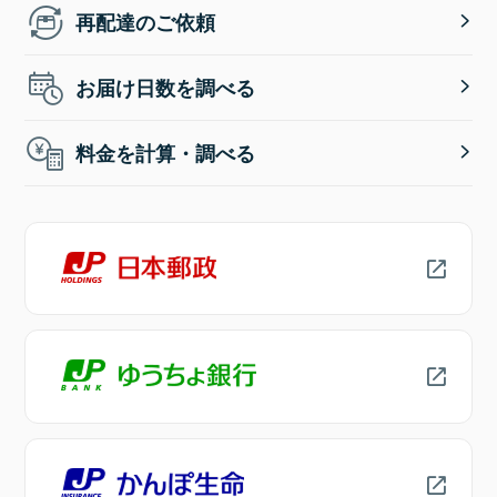
再配達のご依頼
お届け日数を調べる
料金を計算・調べる