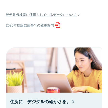
郵便番号検索に使用されているデータについて
2025年度版郵便番号の変更案内
住所に、デジタルの確かさを。