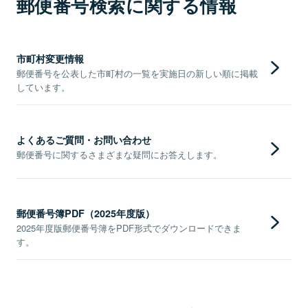
郵便番号検索に関する情報
市町村変更情報
郵便番号を公表した市町村の一覧を実施日の新しい順に掲載
しています。
よくあるご質問・お問い合わせ
郵便番号に関するさまざまな疑問にお答えします。
郵便番号簿PDF（2025年度版）
2025年度版郵便番号簿をPDF形式でダウンロードできま
す。