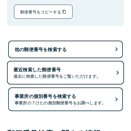
郵便番号をコピーする
他の郵便番号を検索する
最近検索した郵便番号
過去に検索した郵便番号をご覧いただけます。
事業所の個別番号を検索する
事業所の７けたの個別郵便番号をお調べします。