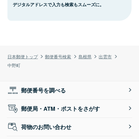
デジタルアドレスで入力も検索もスムーズに。
日本郵便トップ
郵便番号検索
島根県
出雲市
中野町
郵便番号を調べる
郵便局・ATM・ポストをさがす
荷物のお問い合わせ