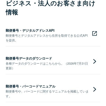
ビジネス・法人のお客さま向け
情報
郵便番号・デジタルアドレスAPI
郵便番号とデジタルアドレスから住所を取得できる公式API
を提供。
郵便番号データのダウンロード
各種データのダウンロードはこちらから。（2026年7月31日
更新）
郵便番号・バーコードマニュアル
郵便番号や、バーコードに関するマニュアルを掲載していま
す。