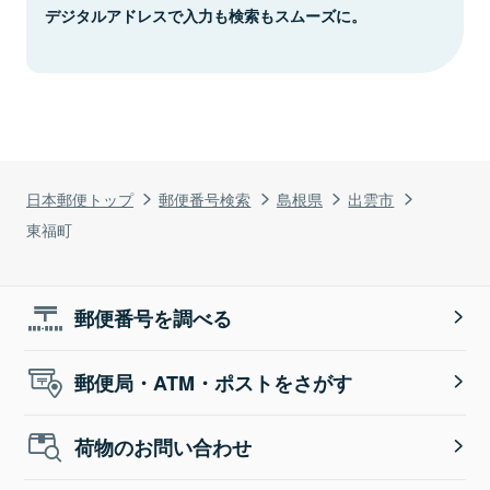
デジタルアドレスで入力も検索もスムーズに。
日本郵便トップ
郵便番号検索
島根県
出雲市
東福町
郵便番号を調べる
郵便局・ATM・ポストをさがす
荷物のお問い合わせ