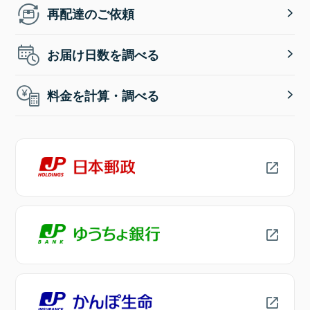
再配達のご依頼
お届け日数を調べる
料金を計算・調べる