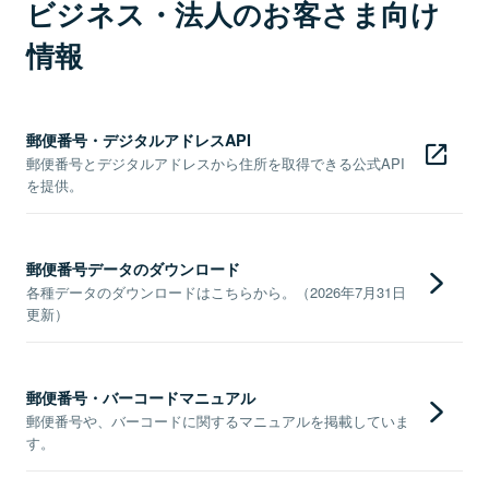
ビジネス・法人のお客さま向け
情報
郵便番号・デジタルアドレスAPI
郵便番号とデジタルアドレスから住所を取得できる公式API
を提供。
郵便番号データのダウンロード
各種データのダウンロードはこちらから。（2026年7月31日
更新）
郵便番号・バーコードマニュアル
郵便番号や、バーコードに関するマニュアルを掲載していま
す。