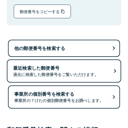
郵便番号をコピーする
他の郵便番号を検索する
最近検索した郵便番号
過去に検索した郵便番号をご覧いただけます。
事業所の個別番号を検索する
事業所の７けたの個別郵便番号をお調べします。