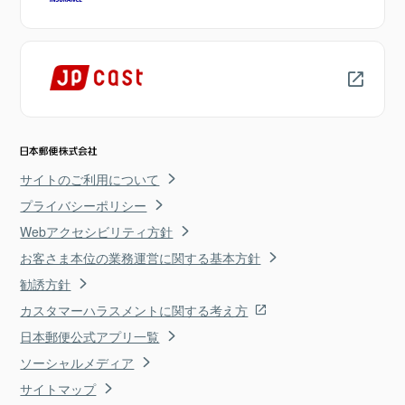
サイトのご利用について
プライバシーポリシー
Webアクセシビリティ方針
お客さま本位の業務運営に関する基本方針
勧誘方針
カスタマーハラスメントに関する考え方
日本郵便公式アプリ一覧
ソーシャルメディア
サイトマップ