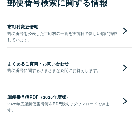
郵便番号検索に関する情報
市町村変更情報
郵便番号を公表した市町村の一覧を実施日の新しい順に掲載
しています。
よくあるご質問・お問い合わせ
郵便番号に関するさまざまな疑問にお答えします。
郵便番号簿PDF（2025年度版）
2025年度版郵便番号簿をPDF形式でダウンロードできま
す。