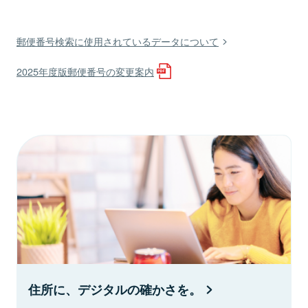
郵便番号検索に使用されているデータについて
2025年度版郵便番号の変更案内
住所に、デジタルの確かさを。