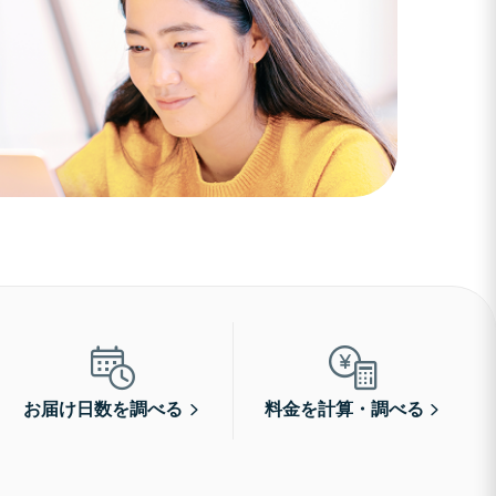
お届け日数を調べる
料金を計算・調べる