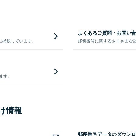
よくあるご質問・お問い合
に掲載しています。
郵便番号に関するさまざまな
きます。
け情報
郵便番号データのダウンロ