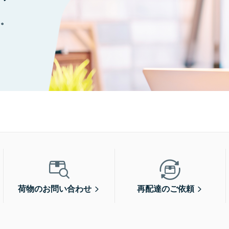
に。
荷物のお問い合わせ
再配達のご依頼