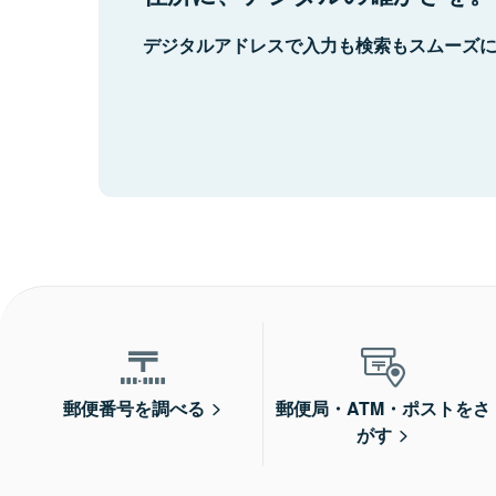
デジタルアドレスで入力も検索もスムーズ
郵便番号を調べる
郵便局・ATM・ポストをさ
がす