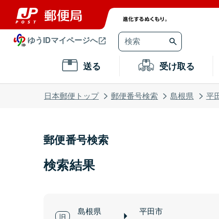
ゆうIDマイページへ
送る
受け取る
日本郵便トップ
郵便番号検索
島根県
平
郵便番号検索
検索結果
島根県
平田市