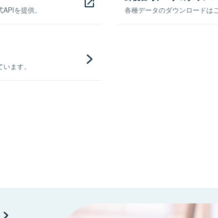
APIを提供。
各種データのダウンロードはこち
ています。