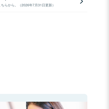
らから。（2026年7月31日更新）