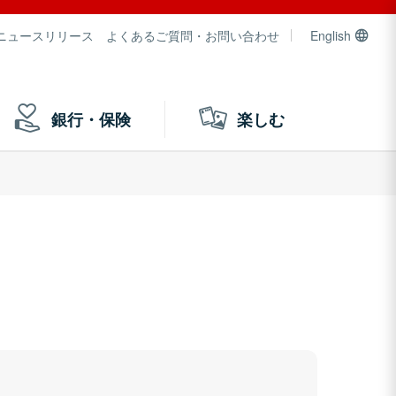
ニュースリリース
よくあるご質問・お問い合わせ
English
銀行・保険
楽しむ