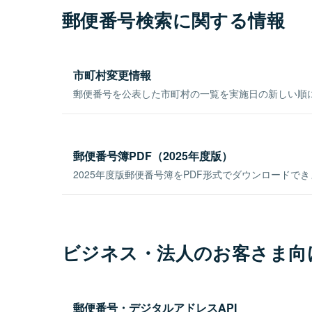
郵便番号検索に関する情報
市町村変更情報
郵便番号を公表した市町村の一覧を実施日の新しい順
郵便番号簿PDF（2025年度版）
2025年度版郵便番号簿をPDF形式でダウンロードで
ビジネス・法人のお客さま向
郵便番号・デジタルアドレスAPI