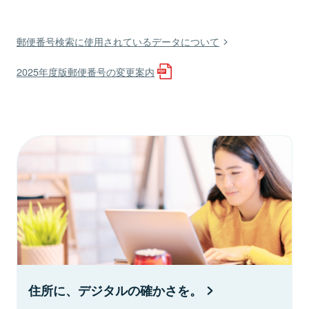
郵便番号検索に使用されているデータについて
2025年度版郵便番号の変更案内
住所に、デジタルの確かさを。