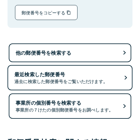
郵便番号をコピーする
他の郵便番号を検索する
最近検索した郵便番号
過去に検索した郵便番号をご覧いただけます。
事業所の個別番号を検索する
事業所の７けたの個別郵便番号をお調べします。