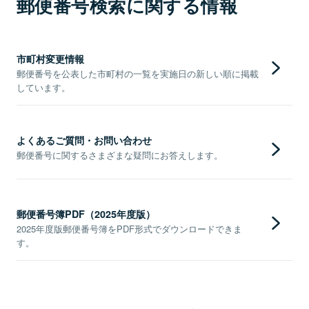
郵便番号検索に関する情報
市町村変更情報
郵便番号を公表した市町村の一覧を実施日の新しい順に掲載
しています。
よくあるご質問・お問い合わせ
郵便番号に関するさまざまな疑問にお答えします。
郵便番号簿PDF（2025年度版）
2025年度版郵便番号簿をPDF形式でダウンロードできま
す。