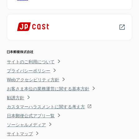
サイトのご利用について
プライバシーポリシー
Webアクセシビリティ方針
お客さま本位の業務運営に関する基本方針
勧誘方針
カスタマーハラスメントに関する考え方
日本郵便公式アプリ一覧
ソーシャルメディア
サイトマップ