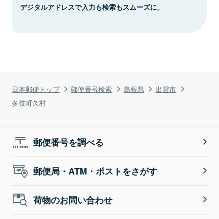
デジタルアドレスで入力も検索もスムーズに。
日本郵便トップ
郵便番号検索
島根県
出雲市
多伎町久村
郵便番号を調べる
郵便局・ATM・ポストをさがす
荷物のお問い合わせ