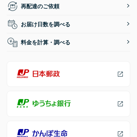
再配達のご依頼
お届け日数を調べる
料金を計算・調べる