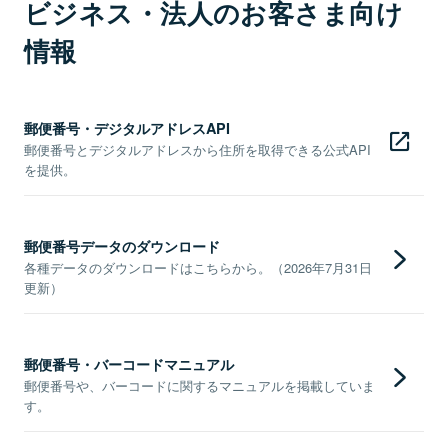
ビジネス・法人のお客さま向け
情報
郵便番号・デジタルアドレスAPI
郵便番号とデジタルアドレスから住所を取得できる公式API
を提供。
郵便番号データのダウンロード
各種データのダウンロードはこちらから。（2026年7月31日
更新）
郵便番号・バーコードマニュアル
郵便番号や、バーコードに関するマニュアルを掲載していま
す。