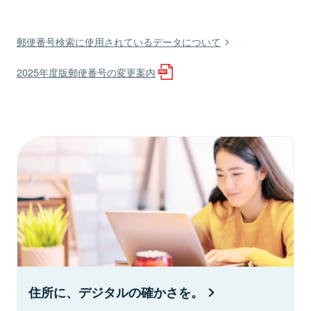
郵便番号検索に使用されているデータについて
2025年度版郵便番号の変更案内
住所に、デジタルの確かさを。