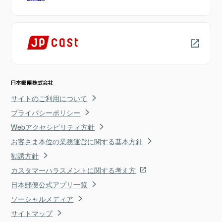
サイトのご利用について
プライバシーポリシー
Webアクセシビリティ方針
お客さま本位の業務運営に関する基本方針
勧誘方針
カスタマーハラスメントに関する考え方
日本郵便公式アプリ一覧
ソーシャルメディア
サイトマップ