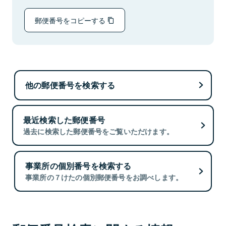
郵便番号をコピーする
他の郵便番号を検索する
最近検索した郵便番号
過去に検索した郵便番号をご覧いただけます。
事業所の個別番号を検索する
事業所の７けたの個別郵便番号をお調べします。