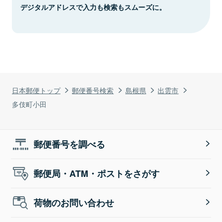
デジタルアドレスで入力も検索もスムーズに。
日本郵便トップ
郵便番号検索
島根県
出雲市
多伎町小田
郵便番号を調べる
郵便局・ATM・ポストをさがす
荷物のお問い合わせ