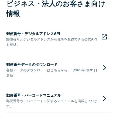
ビジネス・法人のお客さま向け
情報
郵便番号・デジタルアドレスAPI
郵便番号とデジタルアドレスから住所を取得できる公式API
を提供。
郵便番号データのダウンロード
各種データのダウンロードはこちらから。（2026年7月31日
更新）
郵便番号・バーコードマニュアル
郵便番号や、バーコードに関するマニュアルを掲載していま
す。