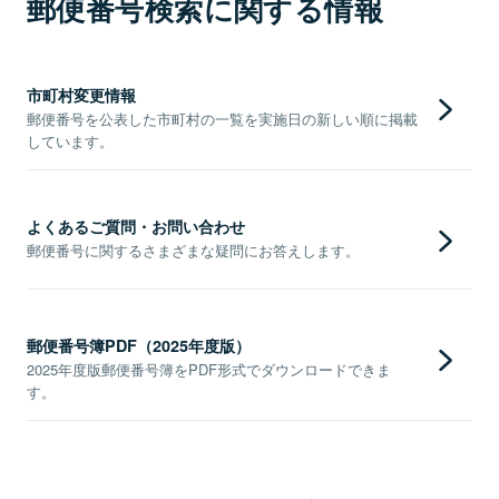
郵便番号検索に関する情報
市町村変更情報
郵便番号を公表した市町村の一覧を実施日の新しい順に掲載
しています。
よくあるご質問・お問い合わせ
郵便番号に関するさまざまな疑問にお答えします。
郵便番号簿PDF（2025年度版）
2025年度版郵便番号簿をPDF形式でダウンロードできま
す。