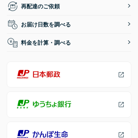
再配達のご依頼
お届け日数を調べる
料金を計算・調べる