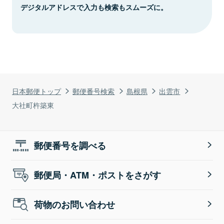
デジタルアドレスで入力も検索もスムーズに。
日本郵便トップ
郵便番号検索
島根県
出雲市
大社町杵築東
郵便番号を調べる
郵便局・ATM・ポストをさがす
荷物のお問い合わせ