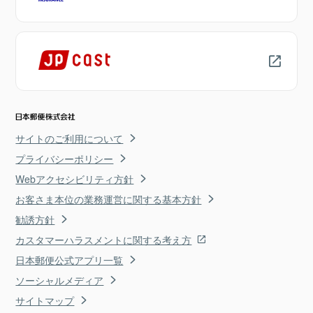
サイトのご利用について
プライバシーポリシー
Webアクセシビリティ方針
お客さま本位の業務運営に関する基本方針
勧誘方針
カスタマーハラスメントに関する考え方
日本郵便公式アプリ一覧
ソーシャルメディア
サイトマップ