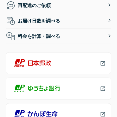
再配達のご依頼
お届け日数を調べる
料金を計算・調べる