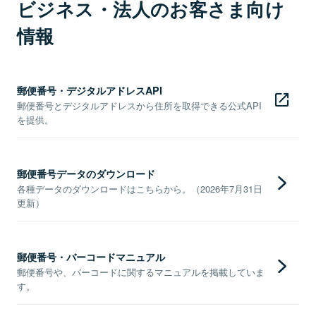
ビジネス・法人のお客さま向け
情報
郵便番号・デジタルアドレスAPI
郵便番号とデジタルアドレスから住所を取得できる公式API
を提供。
郵便番号データのダウンロード
各種データのダウンロードはこちらから。（2026年7月31日
更新）
郵便番号・バーコードマニュアル
郵便番号や、バーコードに関するマニュアルを掲載していま
す。