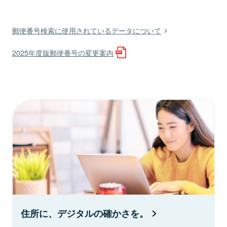
郵便番号検索に使用されているデータについて
2025年度版郵便番号の変更案内
住所に、デジタルの確かさを。