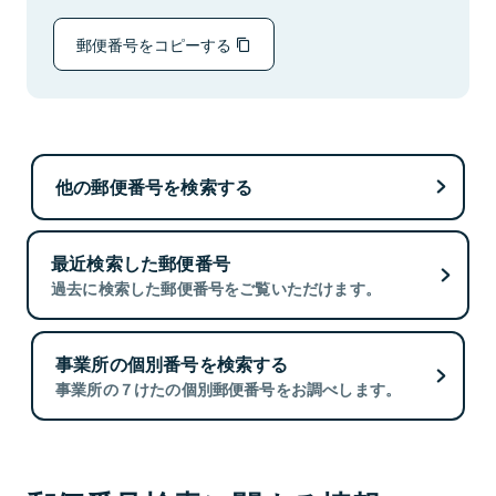
郵便番号をコピーする
他の郵便番号を検索する
最近検索した郵便番号
過去に検索した郵便番号をご覧いただけます。
事業所の個別番号を検索する
事業所の７けたの個別郵便番号をお調べします。