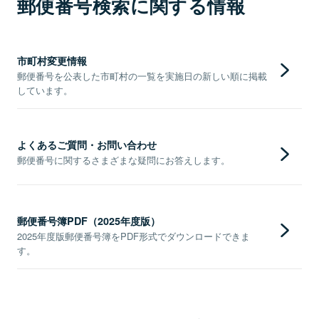
郵便番号検索に関する情報
市町村変更情報
郵便番号を公表した市町村の一覧を実施日の新しい順に掲載
しています。
よくあるご質問・お問い合わせ
郵便番号に関するさまざまな疑問にお答えします。
郵便番号簿PDF（2025年度版）
2025年度版郵便番号簿をPDF形式でダウンロードできま
す。