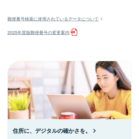
郵便番号検索に使用されているデータについて
2025年度版郵便番号の変更案内
住所に、デジタルの確かさを。