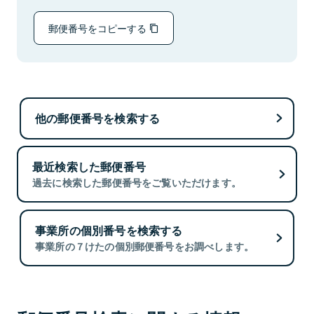
郵便番号をコピーする
他の郵便番号を検索する
最近検索した郵便番号
過去に検索した郵便番号をご覧いただけます。
事業所の個別番号を検索する
事業所の７けたの個別郵便番号をお調べします。