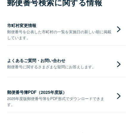
郵便番号検索に関する情報
市町村変更情報
郵便番号を公表した市町村の一覧を実施日の新しい順に掲載
しています。
よくあるご質問・お問い合わせ
郵便番号に関するさまざまな疑問にお答えします。
郵便番号簿PDF（2025年度版）
2025年度版郵便番号簿をPDF形式でダウンロードできま
す。