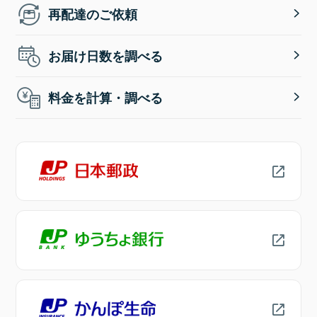
再配達のご依頼
お届け日数を調べる
料金を計算・調べる