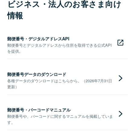
ビジネス・法人のお客さま向け
情報
郵便番号・デジタルアドレスAPI
郵便番号とデジタルアドレスから住所を取得できる公式API
を提供。
郵便番号データのダウンロード
各種データのダウンロードはこちらから。（2026年7月31日
更新）
郵便番号・バーコードマニュアル
郵便番号や、バーコードに関するマニュアルを掲載していま
す。