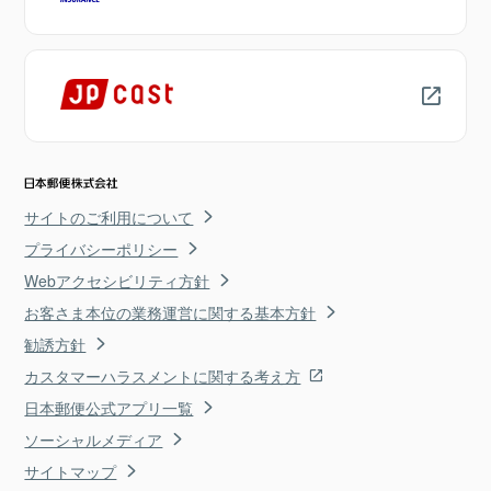
サイトのご利用について
プライバシーポリシー
Webアクセシビリティ方針
お客さま本位の業務運営に関する基本方針
勧誘方針
カスタマーハラスメントに関する考え方
日本郵便公式アプリ一覧
ソーシャルメディア
サイトマップ