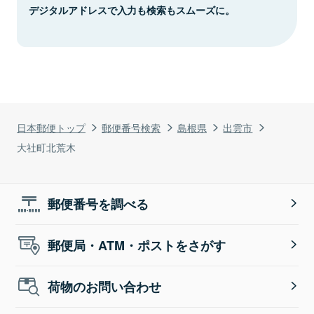
デジタルアドレスで入力も検索もスムーズに。
日本郵便トップ
郵便番号検索
島根県
出雲市
大社町北荒木
郵便番号を調べる
郵便局・ATM・ポストをさがす
荷物のお問い合わせ