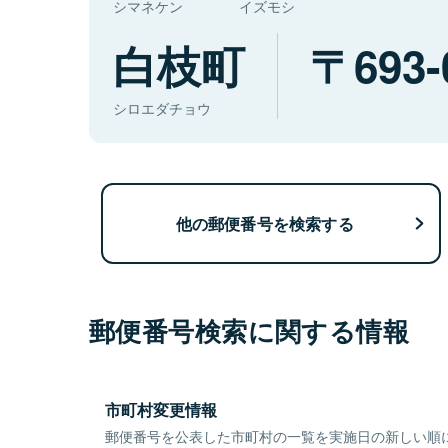
シマネケン
イズモシ
白枝町
693-
シロエダチョウ
他の郵便番号を検索する
郵便番号検索に関する情報
市町村変更情報
郵便番号を公表した市町村の一覧を実施日の新しい順