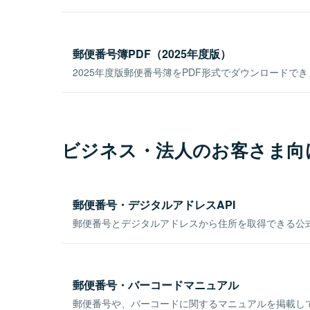
郵便番号簿PDF（2025年度版）
2025年度版郵便番号簿をPDF形式でダウンロードで
ビジネス・法人のお客さま向
郵便番号・デジタルアドレスAPI
郵便番号とデジタルアドレスから住所を取得できる公式
郵便番号・バーコードマニュアル
郵便番号や、バーコードに関するマニュアルを掲載し