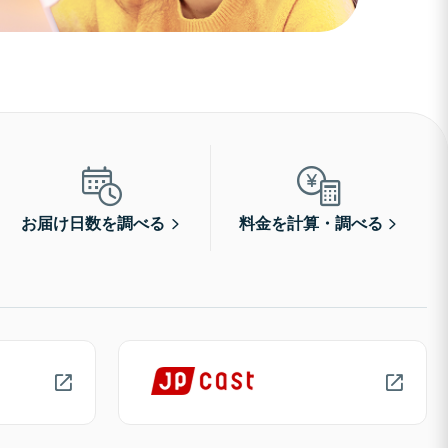
お届け日数を調べる
料金を計算・調べる