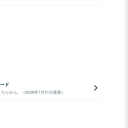
ード
らから。（2026年7月31日更新）