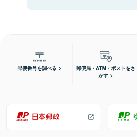
郵便番号を調べる
郵便局・ATM・ポストをさ
がす