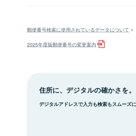
郵便番号検索に使用されているデータについて
2025年度版郵便番号の変更案内
住所に、デジタルの確かさを。
デジタルアドレスで入力も検索もスムーズ