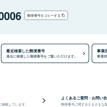
0006
郵便番号をコピーする
最近検索した郵便番号
事業
過去に検索した郵便番号をご覧いただけます。
事業
よくあるご質問・お問い合
に掲載しています。
郵便番号に関するさまざまな