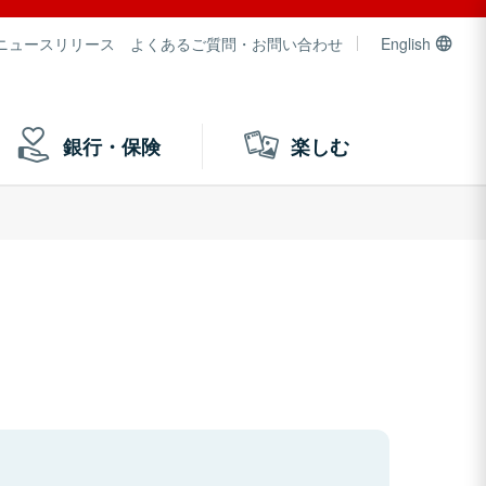
ニュースリリース
よくあるご質問・お問い合わせ
English
銀行・保険
楽しむ