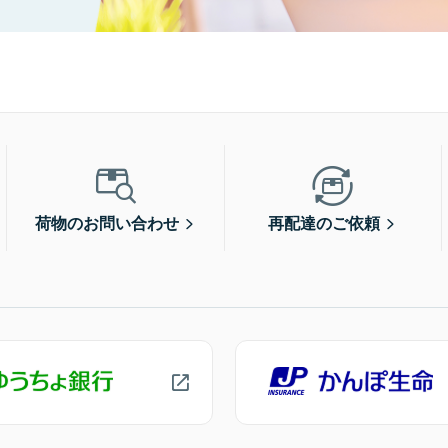
荷物のお問い合わせ
再配達のご依頼