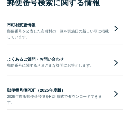
郵便番号検索に関する情報
市町村変更情報
郵便番号を公表した市町村の一覧を実施日の新しい順に掲載
しています。
よくあるご質問・お問い合わせ
郵便番号に関するさまざまな疑問にお答えします。
郵便番号簿PDF（2025年度版）
2025年度版郵便番号簿をPDF形式でダウンロードできま
す。