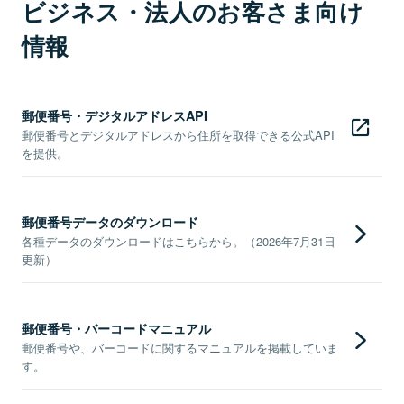
ビジネス・法人のお客さま向け
情報
郵便番号・デジタルアドレスAPI
郵便番号とデジタルアドレスから住所を取得できる公式API
を提供。
郵便番号データのダウンロード
各種データのダウンロードはこちらから。（2026年7月31日
更新）
郵便番号・バーコードマニュアル
郵便番号や、バーコードに関するマニュアルを掲載していま
す。