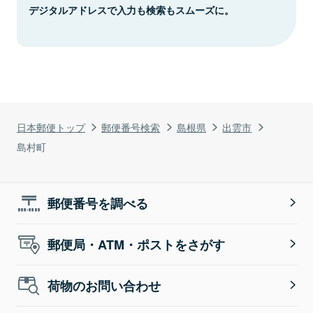
デジタルアドレスで入力も検索もスムーズに。
日本郵便トップ
郵便番号検索
島根県
出雲市
島村町
郵便番号を調べる
郵便局・ATM・ポストをさがす
荷物のお問い合わせ