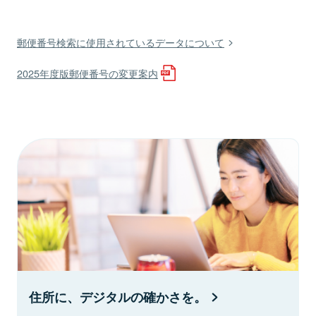
郵便番号検索に使用されているデータについて
2025年度版郵便番号の変更案内
住所に、デジタルの確かさを。