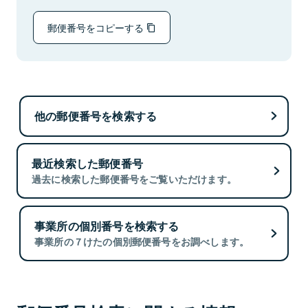
郵便番号をコピーする
他の郵便番号を検索する
最近検索した郵便番号
過去に検索した郵便番号をご覧いただけます。
事業所の個別番号を検索する
事業所の７けたの個別郵便番号をお調べします。