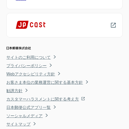
サイトのご利用について
プライバシーポリシー
Webアクセシビリティ方針
お客さま本位の業務運営に関する基本方針
勧誘方針
カスタマーハラスメントに関する考え方
日本郵便公式アプリ一覧
ソーシャルメディア
サイトマップ