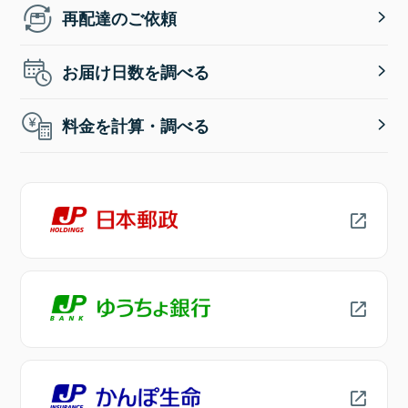
再配達のご依頼
お届け日数を調べる
料金を計算・調べる