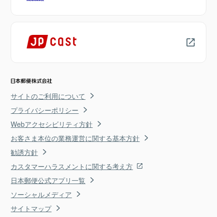
サイトのご利用について
プライバシーポリシー
Webアクセシビリティ方針
お客さま本位の業務運営に関する基本方針
勧誘方針
カスタマーハラスメントに関する考え方
日本郵便公式アプリ一覧
ソーシャルメディア
サイトマップ