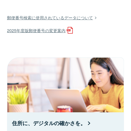
郵便番号検索に使用されているデータについて
2025年度版郵便番号の変更案内
住所に、デジタルの確かさを。