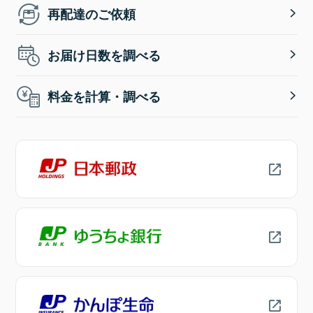
再配達のご依頼
お届け日数を調べる
料金を計算・調べる