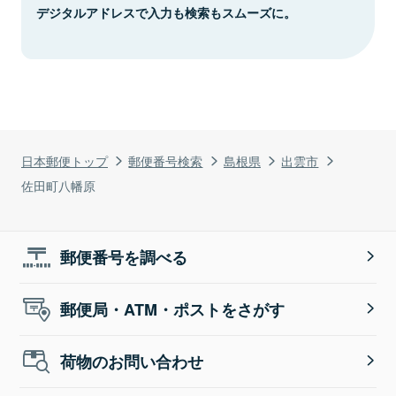
デジタルアドレスで入力も検索もスムーズに。
日本郵便トップ
郵便番号検索
島根県
出雲市
佐田町八幡原
郵便番号を調べる
郵便局・ATM・ポストをさがす
荷物のお問い合わせ