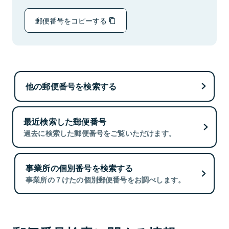
郵便番号をコピーする
他の郵便番号を検索する
最近検索した郵便番号
過去に検索した郵便番号をご覧いただけます。
事業所の個別番号を検索する
事業所の７けたの個別郵便番号をお調べします。