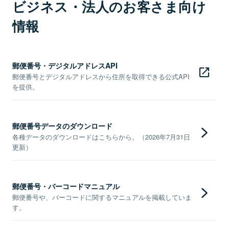
ビジネス・法人のお客さま向け
情報
郵便番号・デジタルアドレスAPI
郵便番号とデジタルアドレスから住所を取得できる公式API
を提供。
郵便番号データのダウンロード
各種データのダウンロードはこちらから。（2026年7月31日
更新）
郵便番号・バーコードマニュアル
郵便番号や、バーコードに関するマニュアルを掲載していま
す。