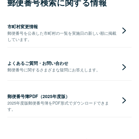
郵便番号検索に関する情報
市町村変更情報
郵便番号を公表した市町村の一覧を実施日の新しい順に掲載
しています。
よくあるご質問・お問い合わせ
郵便番号に関するさまざまな疑問にお答えします。
郵便番号簿PDF（2025年度版）
2025年度版郵便番号簿をPDF形式でダウンロードできま
す。