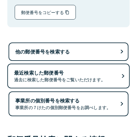
郵便番号をコピーする
他の郵便番号を検索する
最近検索した郵便番号
過去に検索した郵便番号をご覧いただけます。
事業所の個別番号を検索する
事業所の７けたの個別郵便番号をお調べします。