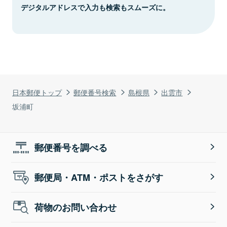
デジタルアドレスで入力も検索もスムーズに。
日本郵便トップ
郵便番号検索
島根県
出雲市
坂浦町
郵便番号を調べる
郵便局・ATM・ポストをさがす
荷物のお問い合わせ