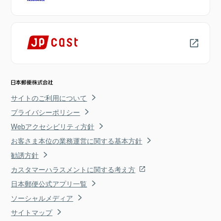
サイトのご利用について
プライバシーポリシー
Webアクセシビリティ方針
お客さま本位の業務運営に関する基本方針
勧誘方針
カスタマーハラスメントに関する考え方
日本郵便公式アプリ一覧
ソーシャルメディア
サイトマップ