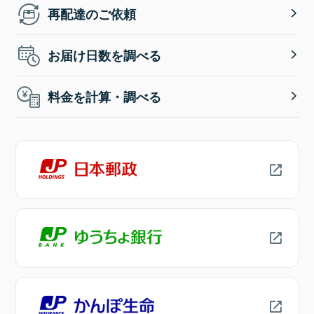
再配達のご依頼
お届け日数を調べる
料金を計算・調べる