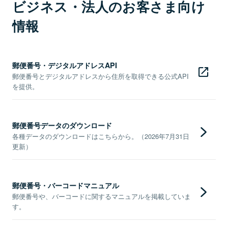
ビジネス・法人のお客さま向け
情報
郵便番号・デジタルアドレスAPI
郵便番号とデジタルアドレスから住所を取得できる公式API
を提供。
郵便番号データのダウンロード
各種データのダウンロードはこちらから。（2026年7月31日
更新）
郵便番号・バーコードマニュアル
郵便番号や、バーコードに関するマニュアルを掲載していま
す。