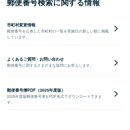
郵便番号検索に関する情報
市町村変更情報
郵便番号を公表した市町村の一覧を実施日の新しい順に掲載
しています。
よくあるご質問・お問い合わせ
郵便番号に関するさまざまな疑問にお答えします。
郵便番号簿PDF（2025年度版）
2025年度版郵便番号簿をPDF形式でダウンロードできま
す。