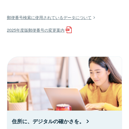
郵便番号検索に使用されているデータについて
2025年度版郵便番号の変更案内
住所に、デジタルの確かさを。