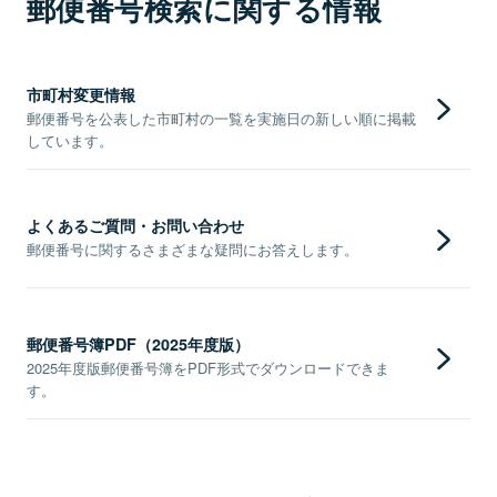
郵便番号検索に関する情報
市町村変更情報
郵便番号を公表した市町村の一覧を実施日の新しい順に掲載
しています。
よくあるご質問・お問い合わせ
郵便番号に関するさまざまな疑問にお答えします。
郵便番号簿PDF（2025年度版）
2025年度版郵便番号簿をPDF形式でダウンロードできま
す。