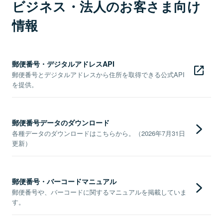
ビジネス・法人のお客さま向け
情報
郵便番号・デジタルアドレスAPI
郵便番号とデジタルアドレスから住所を取得できる公式API
を提供。
郵便番号データのダウンロード
各種データのダウンロードはこちらから。（2026年7月31日
更新）
郵便番号・バーコードマニュアル
郵便番号や、バーコードに関するマニュアルを掲載していま
す。