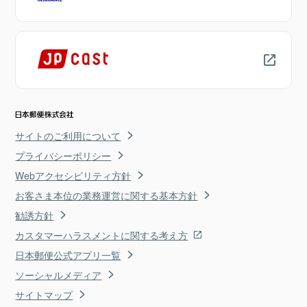
サイトのご利用について
プライバシーポリシー
Webアクセシビリティ方針
お客さま本位の業務運営に関する基本方針
勧誘方針
カスタマーハラスメントに関する考え方
日本郵便公式アプリ一覧
ソーシャルメディア
サイトマップ