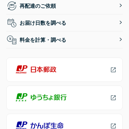
再配達のご依頼
お届け日数を調べる
料金を計算・調べる