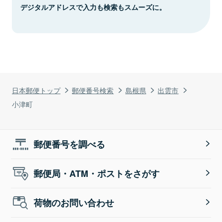
デジタルアドレスで入力も検索もスムーズに。
日本郵便トップ
郵便番号検索
島根県
出雲市
小津町
郵便番号を調べる
郵便局・ATM・ポストをさがす
荷物のお問い合わせ