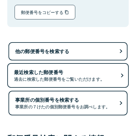
郵便番号をコピーする
他の郵便番号を検索する
最近検索した郵便番号
過去に検索した郵便番号をご覧いただけます。
事業所の個別番号を検索する
事業所の７けたの個別郵便番号をお調べします。