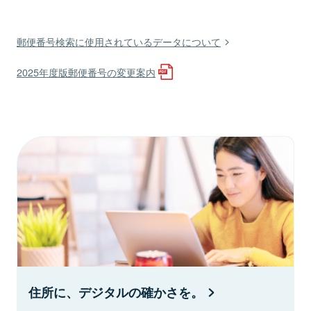
郵便番号検索に使用されているデータについて
2025年度版郵便番号の変更案内
住所に、デジタルの確かさを。