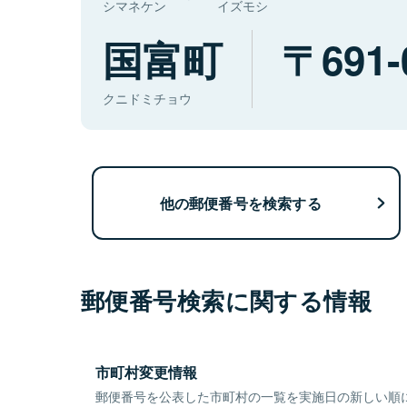
シマネケン
イズモシ
国富町
691-
クニドミチョウ
他の郵便番号を検索する
郵便番号検索に関する情報
市町村変更情報
郵便番号を公表した市町村の一覧を実施日の新しい順