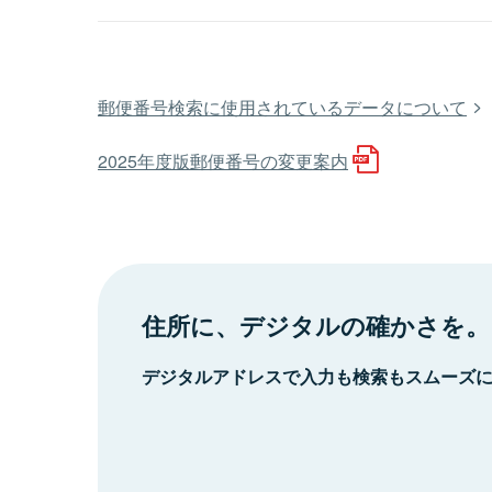
郵便番号検索に使用されているデータについて
2025年度版郵便番号の変更案内
住所に、デジタルの確かさを。
デジタルアドレスで入力も検索もスムーズ