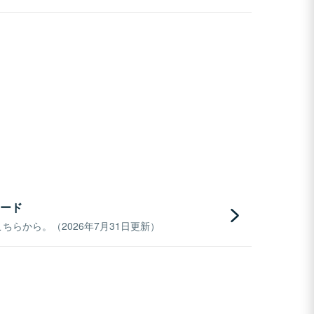
ード
らから。（2026年7月31日更新）