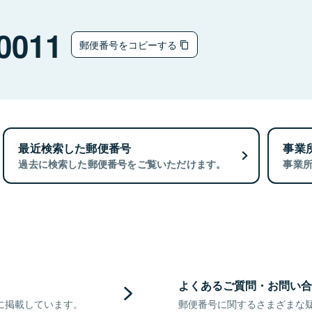
0011
郵便番号をコピーする
最近検索した郵便番号
事業
過去に検索した郵便番号をご覧いただけます。
事業
よくあるご質問・お問い合
に掲載しています。
郵便番号に関するさまざまな