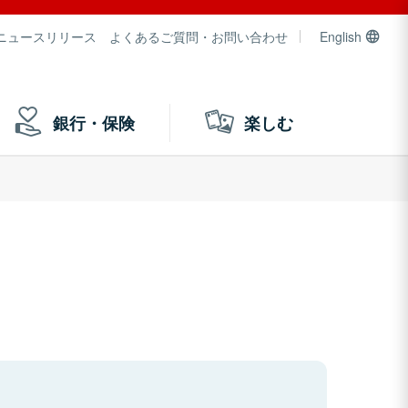
ニュースリリース
よくあるご質問・お問い合わせ
English
銀行・保険
楽しむ