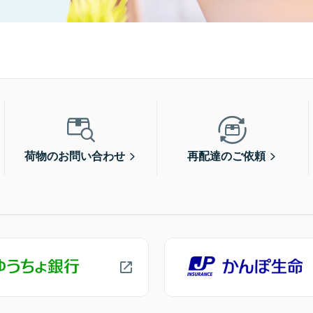
荷物のお問い合わせ
再配達のご依頼