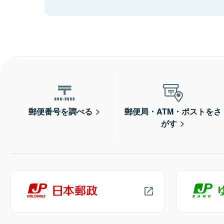
郵便番号を調べる
郵便局・ATM・ポストをさ
がす