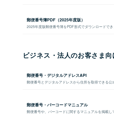
郵便番号簿PDF（2025年度版）
2025年度版郵便番号簿をPDF形式でダウンロードで
ビジネス・法人のお客さま向
郵便番号・デジタルアドレスAPI
郵便番号とデジタルアドレスから住所を取得できる公式
郵便番号・バーコードマニュアル
郵便番号や、バーコードに関するマニュアルを掲載し