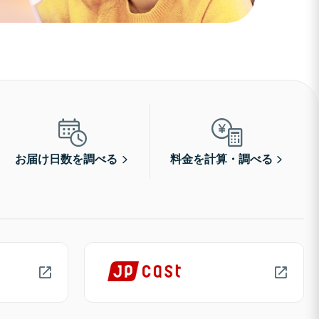
お届け日数を調べる
料金を計算・調べる