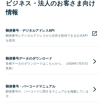
ビジネス・法人のお客さま向け
情報
郵便番号・デジタルアドレスAPI
郵便番号とデジタルアドレスから住所を取得できる公式API
を提供。
郵便番号データのダウンロード
各種データのダウンロードはこちらから。（2026年7月31日
更新）
郵便番号・バーコードマニュアル
郵便番号や、バーコードに関するマニュアルを掲載していま
す。