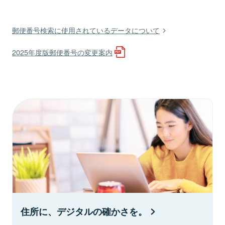
郵便番号検索に使用されているデータについて
2025年度版郵便番号の変更案内
住所に、デジタルの確かさを。