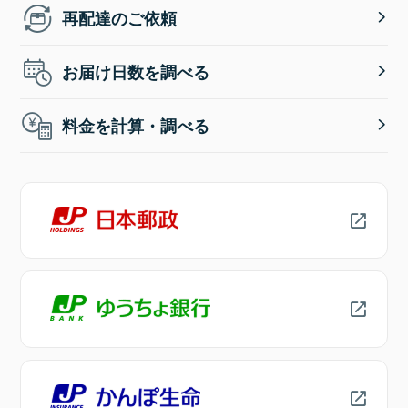
再配達のご依頼
お届け日数を調べる
料金を計算・調べる