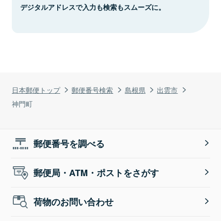
デジタルアドレスで入力も検索もスムーズに。
日本郵便トップ
郵便番号検索
島根県
出雲市
神門町
郵便番号を調べる
郵便局・ATM・ポストをさがす
荷物のお問い合わせ