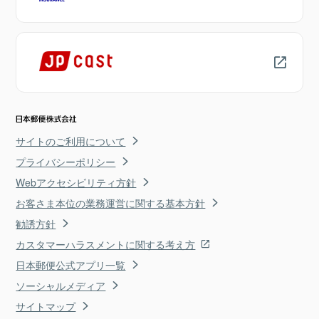
サイトのご利用について
プライバシーポリシー
Webアクセシビリティ方針
お客さま本位の業務運営に関する基本方針
勧誘方針
カスタマーハラスメントに関する考え方
日本郵便公式アプリ一覧
ソーシャルメディア
サイトマップ