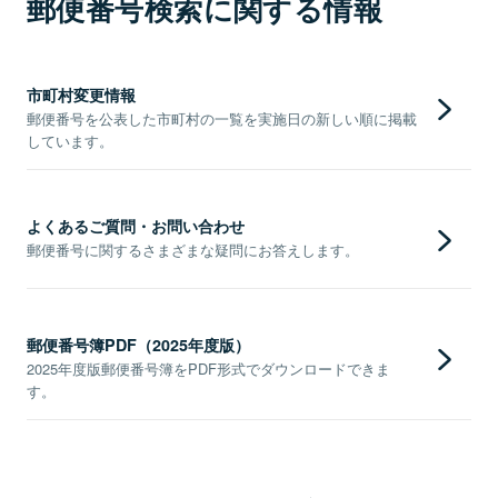
郵便番号検索に関する情報
市町村変更情報
郵便番号を公表した市町村の一覧を実施日の新しい順に掲載
しています。
よくあるご質問・お問い合わせ
郵便番号に関するさまざまな疑問にお答えします。
郵便番号簿PDF（2025年度版）
2025年度版郵便番号簿をPDF形式でダウンロードできま
す。