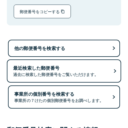
郵便番号をコピーする
他の郵便番号を検索する
最近検索した郵便番号
過去に検索した郵便番号をご覧いただけます。
事業所の個別番号を検索する
事業所の７けたの個別郵便番号をお調べします。