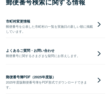
郵便番号検索に関する情報
市町村変更情報
郵便番号を公表した市町村の一覧を実施日の新しい順に掲載
しています。
よくあるご質問・お問い合わせ
郵便番号に関するさまざまな疑問にお答えします。
郵便番号簿PDF（2025年度版）
2025年度版郵便番号簿をPDF形式でダウンロードできま
す。