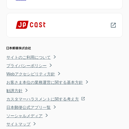
サイトのご利用について
プライバシーポリシー
Webアクセシビリティ方針
お客さま本位の業務運営に関する基本方針
勧誘方針
カスタマーハラスメントに関する考え方
日本郵便公式アプリ一覧
ソーシャルメディア
サイトマップ