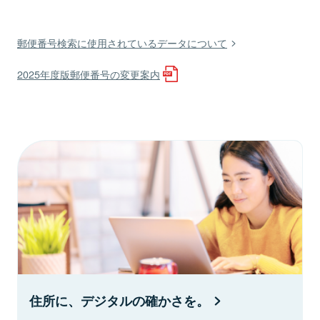
郵便番号検索に使用されているデータについて
2025年度版郵便番号の変更案内
住所に、デジタルの確かさを。