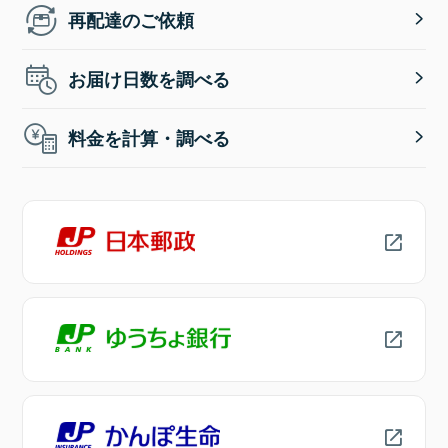
再配達のご依頼
お届け日数を調べる
料金を計算・調べる