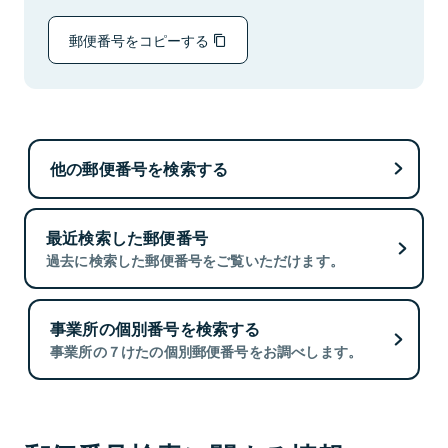
郵便番号をコピーする
他の郵便番号を検索する
最近検索した郵便番号
過去に検索した郵便番号をご覧いただけます。
事業所の個別番号を検索する
事業所の７けたの個別郵便番号をお調べします。