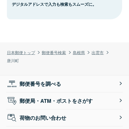
デジタルアドレスで入力も検索もスムーズに。
日本郵便トップ
郵便番号検索
島根県
出雲市
唐川町
郵便番号を調べる
郵便局・ATM・ポストをさがす
荷物のお問い合わせ