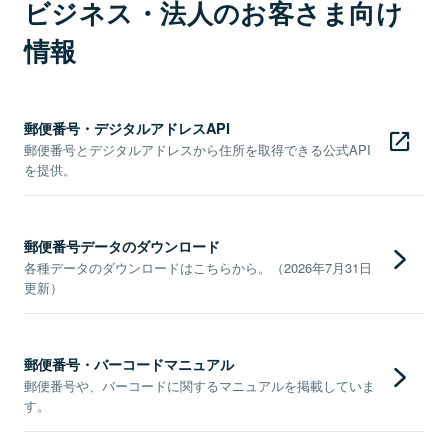
ビジネス・法人のお客さま向け
情報
郵便番号・デジタルアドレスAPI
郵便番号とデジタルアドレスから住所を取得できる公式API
を提供。
郵便番号データのダウンロード
各種データのダウンロードはこちらから。（2026年7月31日
更新）
郵便番号・バーコードマニュアル
郵便番号や、バーコードに関するマニュアルを掲載していま
す。