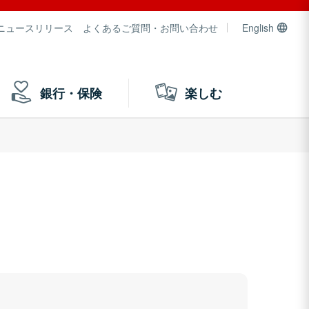
ニュースリリース
よくあるご質問・お問い合わせ
English
銀行・保険
楽しむ