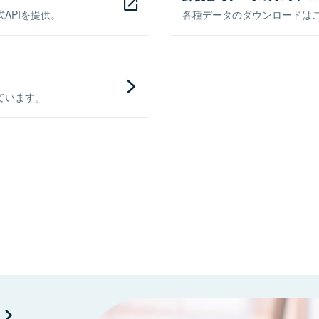
APIを提供。
各種データのダウンロードはこち
ています。