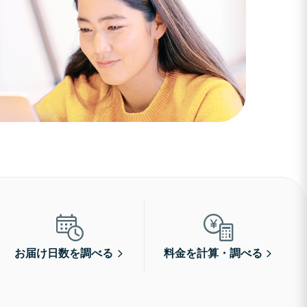
お届け日数を調べる
料金を計算・調べる