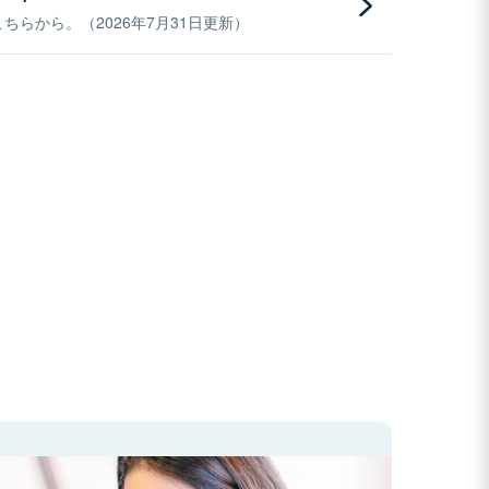
らから。（2026年7月31日更新）