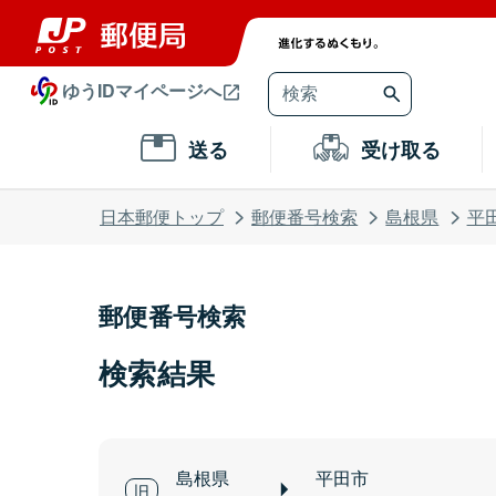
ゆうIDマイページへ
送る
受け取る
日本郵便トップ
郵便番号検索
島根県
平
郵便番号検索
検索結果
島根県
平田市