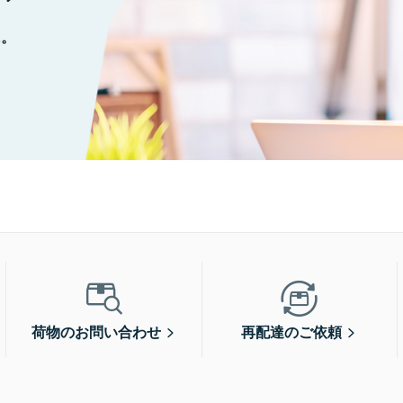
に。
荷物のお問い合わせ
再配達のご依頼