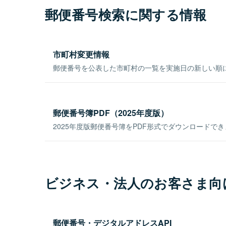
郵便番号検索に関する情報
市町村変更情報
郵便番号を公表した市町村の一覧を実施日の新しい順
郵便番号簿PDF（2025年度版）
2025年度版郵便番号簿をPDF形式でダウンロードで
ビジネス・法人のお客さま向
郵便番号・デジタルアドレスAPI