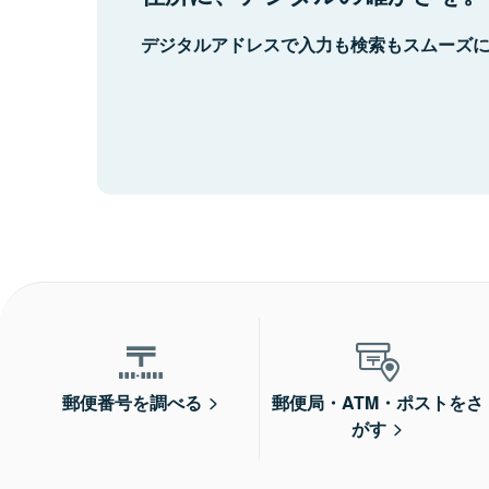
デジタルアドレスで入力も検索もスムーズ
郵便番号を調べる
郵便局・ATM・ポストをさ
がす