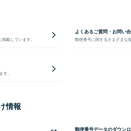
よくあるご質問・お問い合
に掲載しています。
郵便番号に関するさまざまな
きます。
け情報
郵便番号データのダウンロ