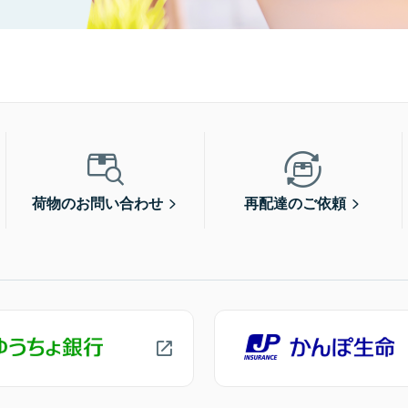
荷物のお問い合わせ
再配達のご依頼