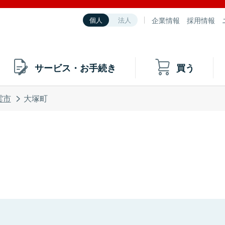
企業情報
採用情報
個人
法人
サービス・お手続き
買う
雲市
大塚町