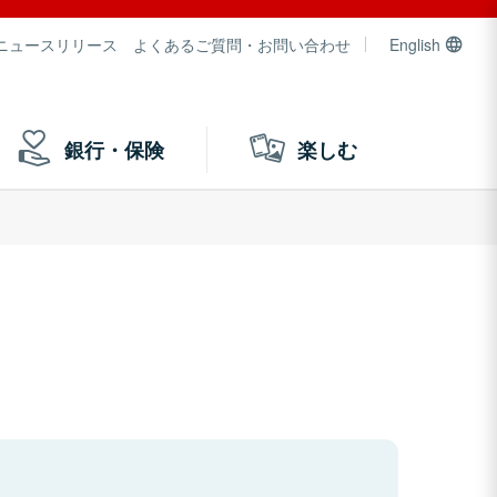
ニュースリリース
よくあるご質問・お問い合わせ
English
銀行・保険
楽しむ