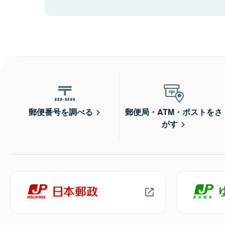
郵便番号を調べる
郵便局・ATM・ポストをさ
がす