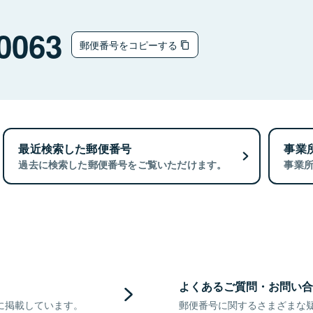
0063
郵便番号をコピーする
最近検索した郵便番号
事業
過去に検索した郵便番号をご覧いただけます。
事業
よくあるご質問・お問い合
に掲載しています。
郵便番号に関するさまざまな