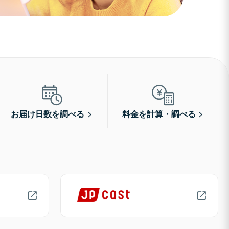
お届け日数を調べる
料金を計算・調べる