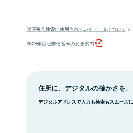
郵便番号検索に使用されているデータについて
2025年度版郵便番号の変更案内
住所に、デジタルの確かさを。
デジタルアドレスで入力も検索もスムーズ