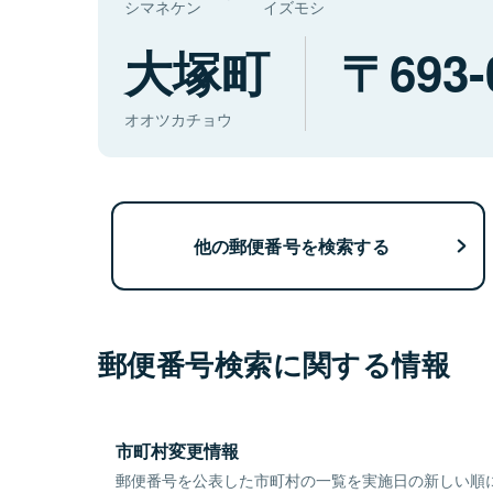
シマネケン
イズモシ
大塚町
693-
オオツカチョウ
他の郵便番号を検索する
郵便番号検索に関する情報
市町村変更情報
郵便番号を公表した市町村の一覧を実施日の新しい順