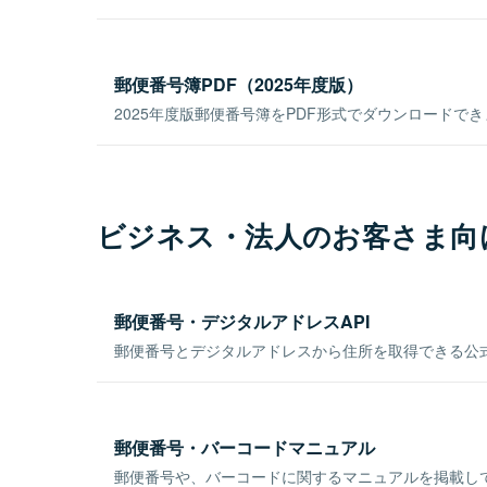
郵便番号簿PDF（2025年度版）
2025年度版郵便番号簿をPDF形式でダウンロードで
ビジネス・法人のお客さま向
郵便番号・デジタルアドレスAPI
郵便番号とデジタルアドレスから住所を取得できる公式
郵便番号・バーコードマニュアル
郵便番号や、バーコードに関するマニュアルを掲載し