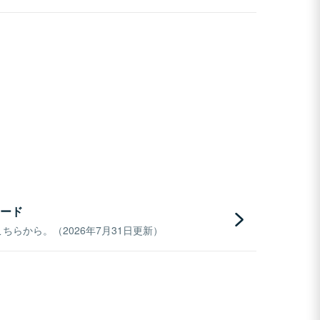
ード
らから。（2026年7月31日更新）