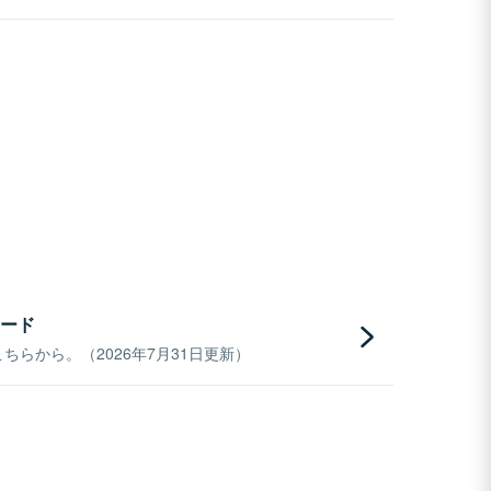
ード
らから。（2026年7月31日更新）