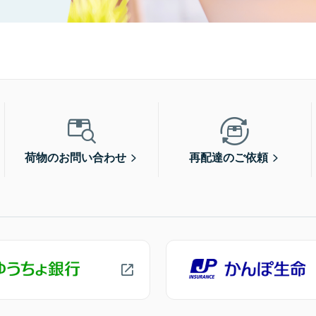
荷物のお問い合わせ
再配達のご依頼