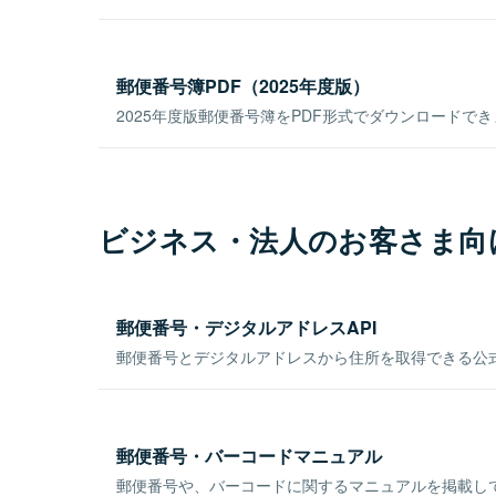
郵便番号簿PDF（2025年度版）
2025年度版郵便番号簿をPDF形式でダウンロードで
ビジネス・法人のお客さま向
郵便番号・デジタルアドレスAPI
郵便番号とデジタルアドレスから住所を取得できる公式
郵便番号・バーコードマニュアル
郵便番号や、バーコードに関するマニュアルを掲載し