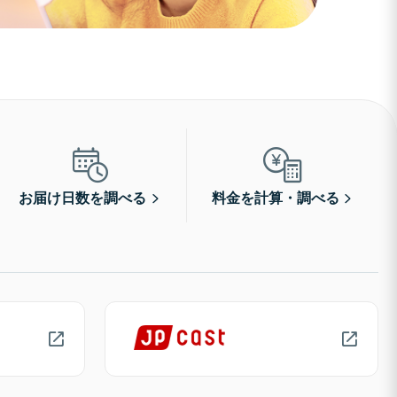
お届け日数を調べる
料金を計算・調べる