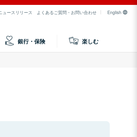
ニュースリリース
よくあるご質問・お問い合わせ
English
銀行・保険
楽しむ