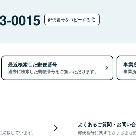
3-0015
郵便番号をコピーする
最近検索した郵便番号
事業
過去に検索した郵便番号をご覧いただけます。
事業
よくあるご質問・お問い合
に掲載しています。
郵便番号に関するさまざまな