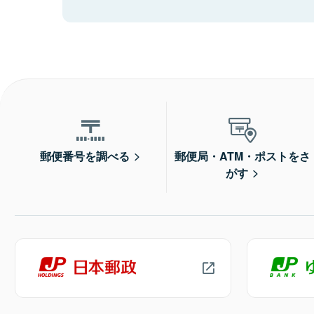
郵便番号を調べる
郵便局・ATM・ポストをさ
がす