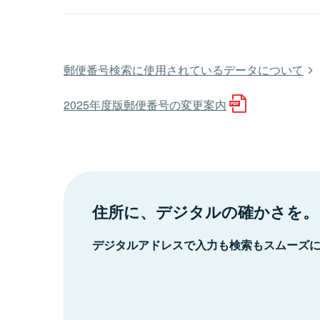
郵便番号検索に使用されているデータについて
2025年度版郵便番号の変更案内
住所に、デジタルの確かさを。
デジタルアドレスで入力も検索もスムーズ