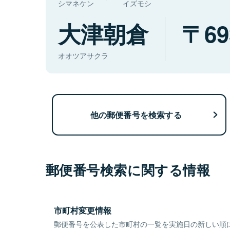
シマネケン
イズモシ
大津朝倉
69
オオツアサクラ
他の郵便番号を検索する
郵便番号検索に関する情報
市町村変更情報
郵便番号を公表した市町村の一覧を実施日の新しい順