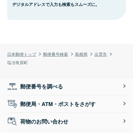
デジタルアドレスで入力も検索もスムーズに。
日本郵便トップ
郵便番号検索
島根県
出雲市
塩冶有原町
郵便番号を調べる
郵便局・ATM・ポストをさがす
荷物のお問い合わせ