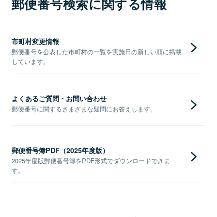
郵便番号検索に関する情報
市町村変更情報
郵便番号を公表した市町村の一覧を実施日の新しい順に掲載
しています。
よくあるご質問・お問い合わせ
郵便番号に関するさまざまな疑問にお答えします。
郵便番号簿PDF（2025年度版）
2025年度版郵便番号簿をPDF形式でダウンロードできま
す。