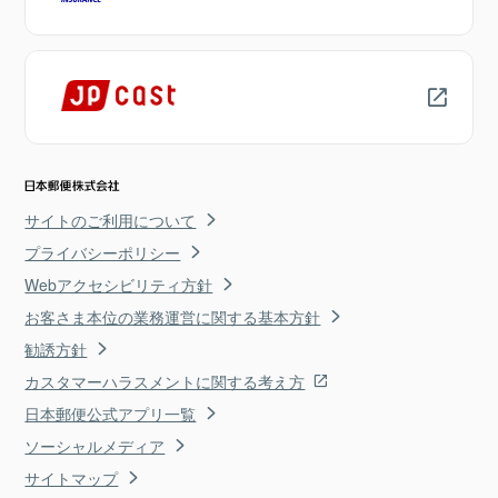
サイトのご利用について
プライバシーポリシー
Webアクセシビリティ方針
お客さま本位の業務運営に関する基本方針
勧誘方針
カスタマーハラスメントに関する考え方
日本郵便公式アプリ一覧
ソーシャルメディア
サイトマップ