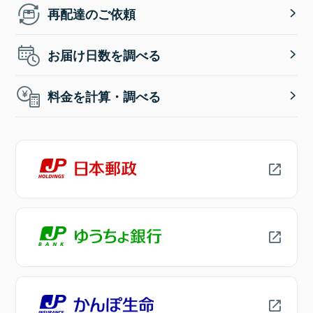
再配達のご依頼
お届け日数を調べる
料金を計算・調べる