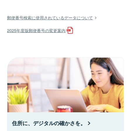
郵便番号検索に使用されているデータについて
2025年度版郵便番号の変更案内
住所に、デジタルの確かさを。