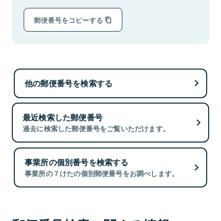
郵便番号をコピーする
他の郵便番号を検索する
最近検索した郵便番号
過去に検索した郵便番号をご覧いただけます。
事業所の個別番号を検索する
事業所の７けたの個別郵便番号をお調べします。