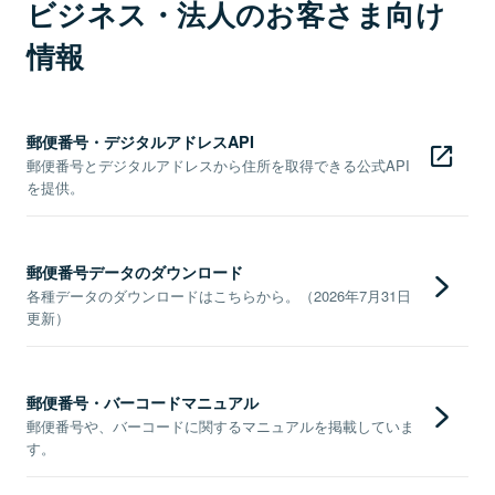
ビジネス・法人のお客さま向け
情報
郵便番号・デジタルアドレスAPI
郵便番号とデジタルアドレスから住所を取得できる公式API
を提供。
郵便番号データのダウンロード
各種データのダウンロードはこちらから。（2026年7月31日
更新）
郵便番号・バーコードマニュアル
郵便番号や、バーコードに関するマニュアルを掲載していま
す。