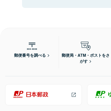
郵便番号を調べる
郵便局・ATM・ポストをさ
がす