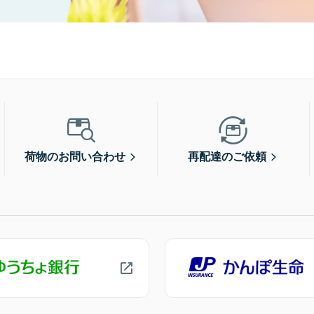
荷物のお問い合わせ
再配達のご依頼