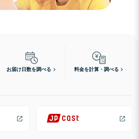
お届け日数を調べる
料金を計算・調べる