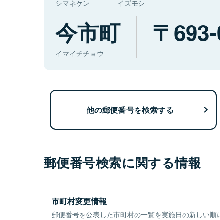
シマネケン
イズモシ
今市町
693-
イマイチチョウ
他の郵便番号を検索する
郵便番号検索に関する情報
市町村変更情報
郵便番号を公表した市町村の一覧を実施日の新しい順