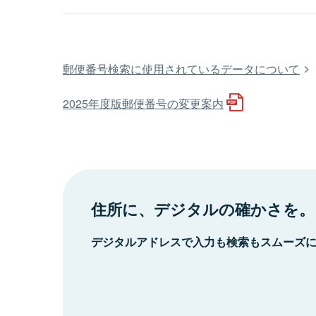
郵便番号検索に使用されているデータについて
2025年度版郵便番号の変更案内
住所に、デジタルの確かさを。
デジタルアドレスで入力も検索もスムーズ