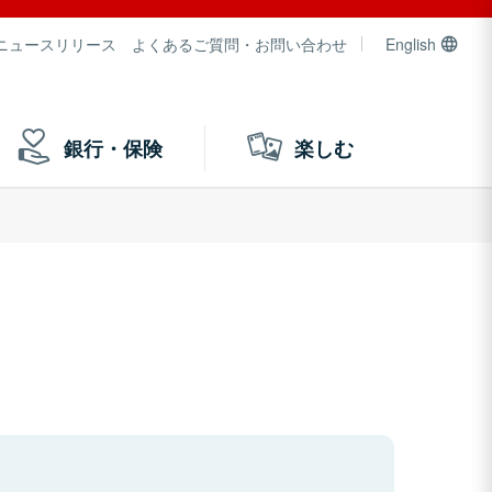
ニュースリリース
よくあるご質問・お問い合わせ
English
銀行・保険
楽しむ