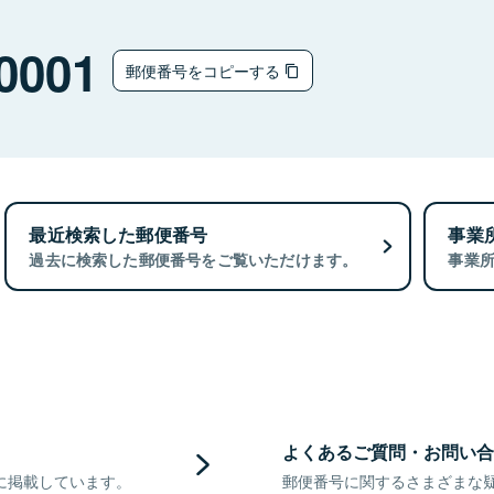
0001
郵便番号をコピーする
最近検索した郵便番号
事業
過去に検索した郵便番号をご覧いただけます。
事業
よくあるご質問・お問い合
に掲載しています。
郵便番号に関するさまざまな