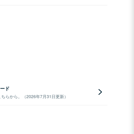
ード
らから。（2026年7月31日更新）