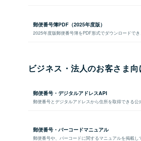
郵便番号簿PDF（2025年度版）
2025年度版郵便番号簿をPDF形式でダウンロードで
ビジネス・法人のお客さま向
郵便番号・デジタルアドレスAPI
郵便番号とデジタルアドレスから住所を取得できる公式
郵便番号・バーコードマニュアル
郵便番号や、バーコードに関するマニュアルを掲載し