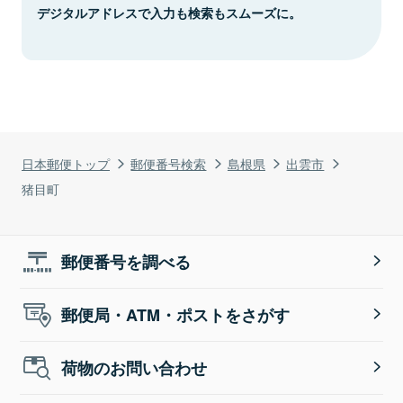
デジタルアドレスで入力も検索もスムーズに。
日本郵便トップ
郵便番号検索
島根県
出雲市
猪目町
郵便番号を調べる
郵便局・ATM・ポストをさがす
荷物のお問い合わせ