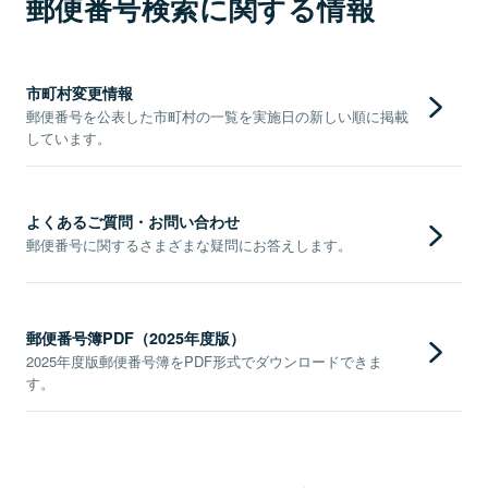
郵便番号検索に関する情報
市町村変更情報
郵便番号を公表した市町村の一覧を実施日の新しい順に掲載
しています。
よくあるご質問・お問い合わせ
郵便番号に関するさまざまな疑問にお答えします。
郵便番号簿PDF（2025年度版）
2025年度版郵便番号簿をPDF形式でダウンロードできま
す。