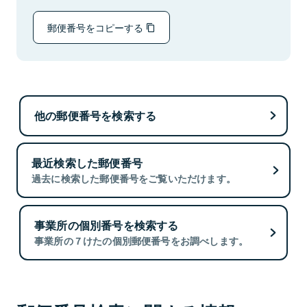
郵便番号をコピーする
他の郵便番号を検索する
最近検索した郵便番号
過去に検索した郵便番号をご覧いただけます。
事業所の個別番号を検索する
事業所の７けたの個別郵便番号をお調べします。