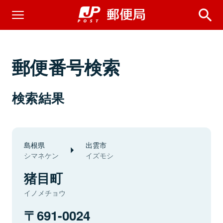
郵便番号検索
検索結果
島根県
出雲市
シマネケン
イズモシ
猪目町
イノメチョウ
691-0024