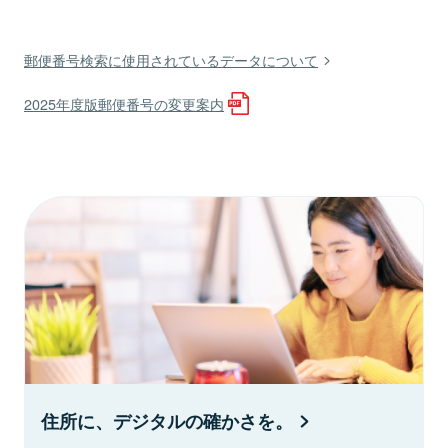
郵便番号検索に使用されているデータについて
2025年度版郵便番号の変更案内
住所に、デジタルの確かさを。