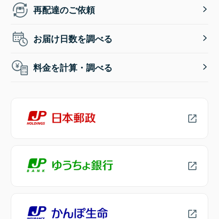
再配達のご依頼
お届け日数を調べる
料金を計算・調べる