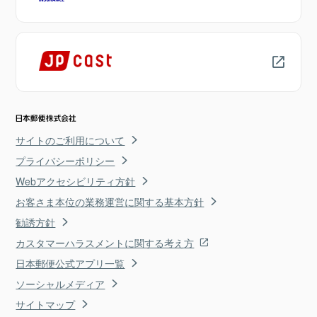
サイトのご利用について
プライバシーポリシー
Webアクセシビリティ方針
お客さま本位の業務運営に関する基本方針
勧誘方針
カスタマーハラスメントに関する考え方
日本郵便公式アプリ一覧
ソーシャルメディア
サイトマップ