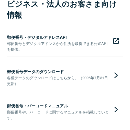
ビジネス・法人のお客さま向け
情報
郵便番号・デジタルアドレスAPI
郵便番号とデジタルアドレスから住所を取得できる公式API
を提供。
郵便番号データのダウンロード
各種データのダウンロードはこちらから。（2026年7月31日
更新）
郵便番号・バーコードマニュアル
郵便番号や、バーコードに関するマニュアルを掲載していま
す。