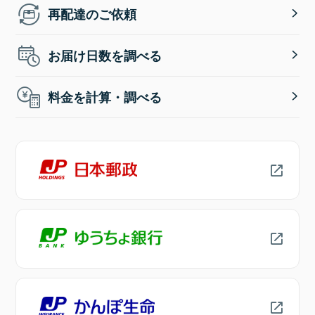
再配達のご依頼
お届け日数を調べる
料金を計算・調べる