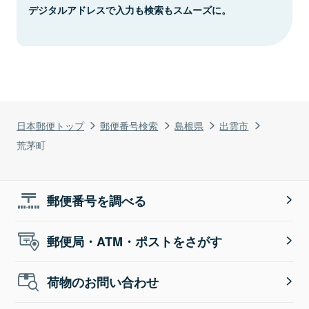
デジタルアドレスで入力も検索もスムーズに。
日本郵便トップ
郵便番号検索
島根県
出雲市
荒茅町
郵便番号を調べる
郵便局・ATM・ポストをさがす
荷物のお問い合わせ