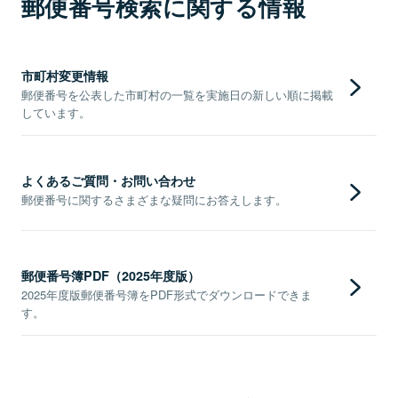
郵便番号検索に関する情報
市町村変更情報
郵便番号を公表した市町村の一覧を実施日の新しい順に掲載
しています。
よくあるご質問・お問い合わせ
郵便番号に関するさまざまな疑問にお答えします。
郵便番号簿PDF（2025年度版）
2025年度版郵便番号簿をPDF形式でダウンロードできま
す。