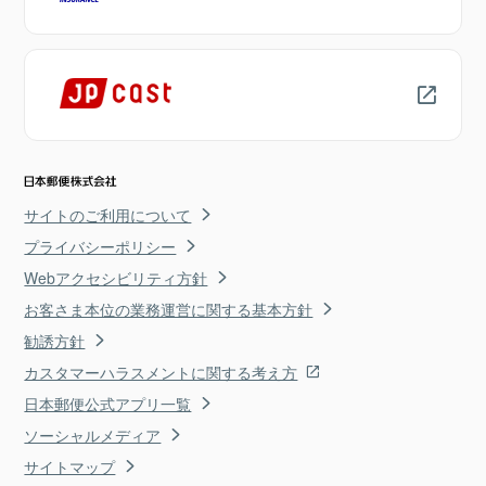
サイトのご利用について
プライバシーポリシー
Webアクセシビリティ方針
お客さま本位の業務運営に関する基本方針
勧誘方針
カスタマーハラスメントに関する考え方
日本郵便公式アプリ一覧
ソーシャルメディア
サイトマップ