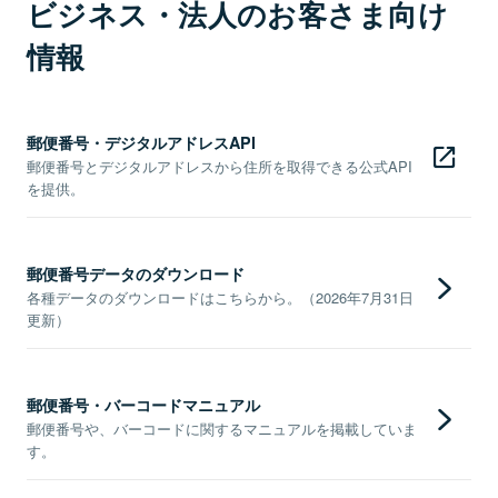
ビジネス・法人のお客さま向け
情報
郵便番号・デジタルアドレスAPI
郵便番号とデジタルアドレスから住所を取得できる公式API
を提供。
郵便番号データのダウンロード
各種データのダウンロードはこちらから。（2026年7月31日
更新）
郵便番号・バーコードマニュアル
郵便番号や、バーコードに関するマニュアルを掲載していま
す。