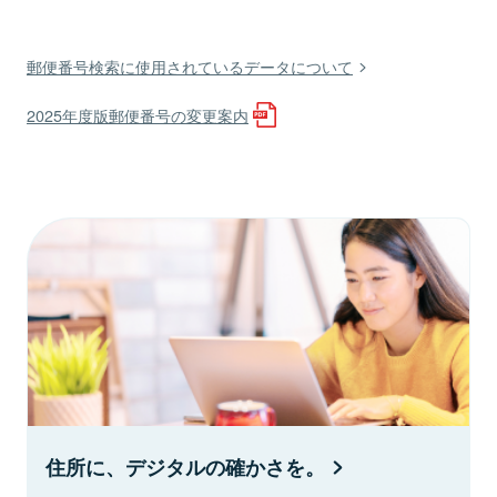
郵便番号検索に使用されているデータについて
2025年度版郵便番号の変更案内
住所に、デジタルの確かさを。