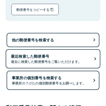
郵便番号をコピーする
他の郵便番号を検索する
最近検索した郵便番号
過去に検索した郵便番号をご覧いただけます。
事業所の個別番号を検索する
事業所の７けたの個別郵便番号をお調べします。