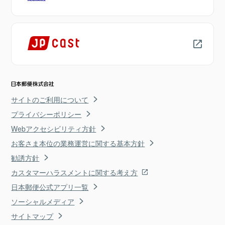
サイトのご利用について
プライバシーポリシー
Webアクセシビリティ方針
お客さま本位の業務運営に関する基本方針
勧誘方針
カスタマーハラスメントに関する考え方
日本郵便公式アプリ一覧
ソーシャルメディア
サイトマップ