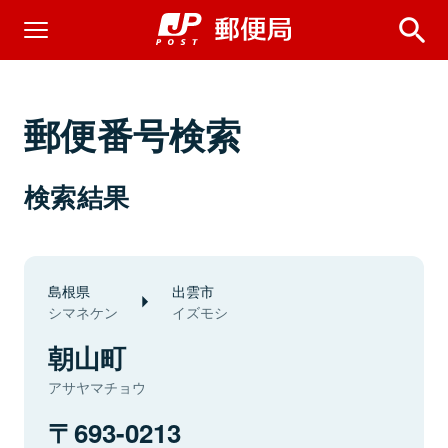
郵便番号検索
検索結果
島根県
出雲市
シマネケン
イズモシ
朝山町
アサヤマチョウ
693-0213