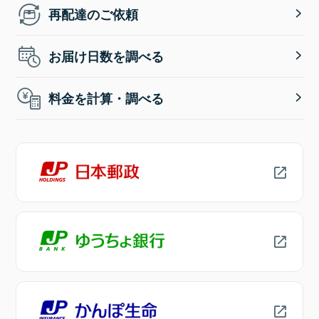
再配達のご依頼
お届け日数を調べる
料金を計算・調べる