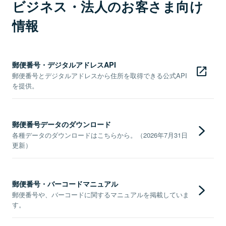
ビジネス・法人のお客さま向け
情報
郵便番号・デジタルアドレスAPI
郵便番号とデジタルアドレスから住所を取得できる公式API
を提供。
郵便番号データのダウンロード
各種データのダウンロードはこちらから。（2026年7月31日
更新）
郵便番号・バーコードマニュアル
郵便番号や、バーコードに関するマニュアルを掲載していま
す。