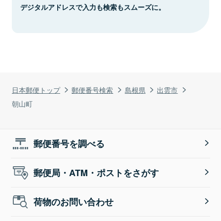
デジタルアドレスで入力も検索もスムーズに。
日本郵便トップ
郵便番号検索
島根県
出雲市
朝山町
郵便番号を調べる
郵便局・ATM・ポストをさがす
荷物のお問い合わせ