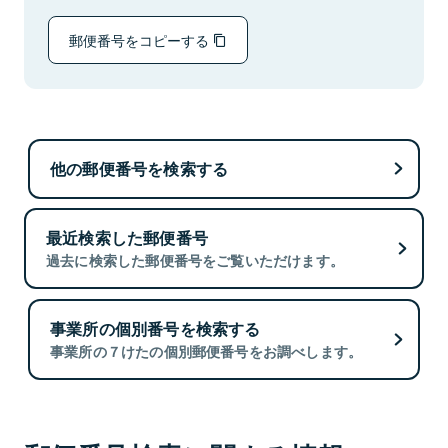
郵便番号をコピーする
他の郵便番号を検索する
最近検索した郵便番号
過去に検索した郵便番号をご覧いただけます。
事業所の個別番号を検索する
事業所の７けたの個別郵便番号をお調べします。