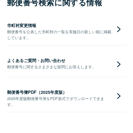
郵便番号検索に関する情報
市町村変更情報
郵便番号を公表した市町村の一覧を実施日の新しい順に掲載
しています。
よくあるご質問・お問い合わせ
郵便番号に関するさまざまな疑問にお答えします。
郵便番号簿PDF（2025年度版）
2025年度版郵便番号簿をPDF形式でダウンロードできま
す。