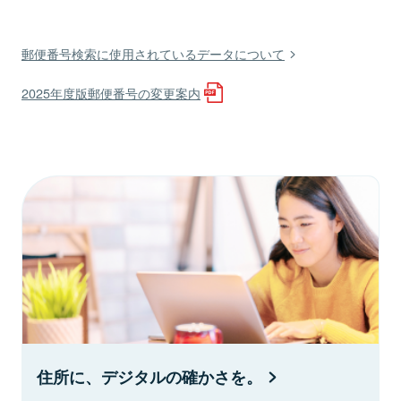
郵便番号検索に使用されているデータについて
2025年度版郵便番号の変更案内
住所に、デジタルの確かさを。