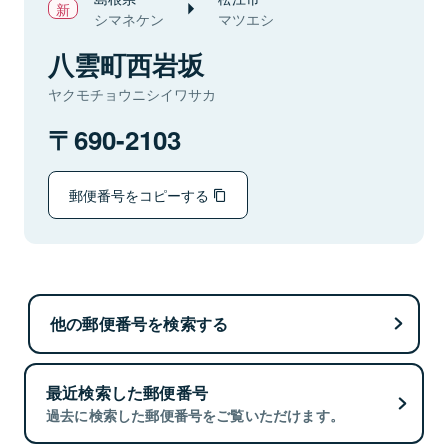
シマネケン
マツエシ
八雲町西岩坂
ヤクモチョウニシイワサカ
690-2103
郵便番号をコピーする
他の郵便番号を検索する
最近検索した郵便番号
過去に検索した郵便番号をご覧いただけます。