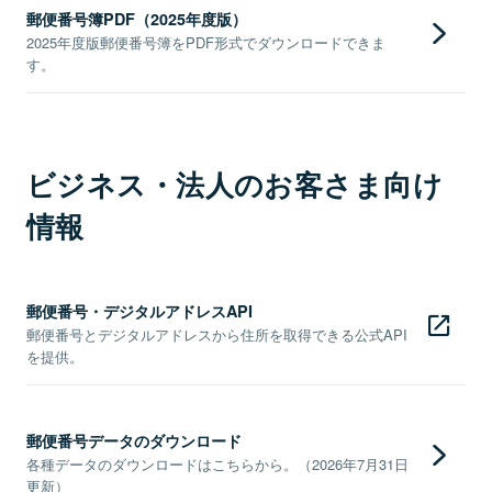
郵便番号簿PDF（2025年度版）
2025年度版郵便番号簿をPDF形式でダウンロードできま
す。
ビジネス・法人のお客さま向け
情報
郵便番号・デジタルアドレスAPI
郵便番号とデジタルアドレスから住所を取得できる公式API
を提供。
郵便番号データのダウンロード
各種データのダウンロードはこちらから。（2026年7月31日
更新）