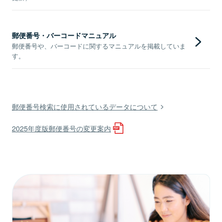
郵便番号・バーコードマニュアル
郵便番号や、バーコードに関するマニュアルを掲載していま
す。
郵便番号検索に使用されているデータについて
2025年度版郵便番号の変更案内