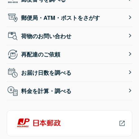
郵便局・ATM・ポストをさがす
荷物のお問い合わせ
再配達のご依頼
お届け日数を調べる
料金を計算・調べる