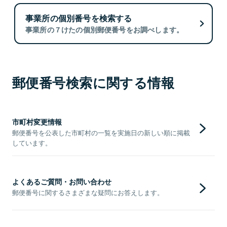
事業所の個別番号を検索する
事業所の７けたの個別郵便番号をお調べします。
郵便番号検索に関する情報
市町村変更情報
郵便番号を公表した市町村の一覧を実施日の新しい順に掲載
しています。
よくあるご質問・お問い合わせ
郵便番号に関するさまざまな疑問にお答えします。