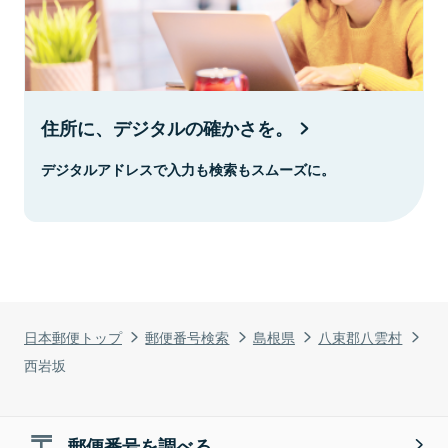
住所に、デジタルの確かさを。
デジタルアドレスで入力も検索もスムーズに。
日本郵便トップ
郵便番号検索
島根県
八束郡八雲村
西岩坂
郵便番号を調べる