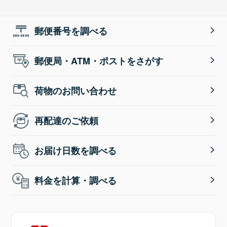
郵便番号を調べる
郵便局・ATM・ポストをさがす
荷物のお問い合わせ
再配達のご依頼
お届け日数を調べる
料金を計算・調べる