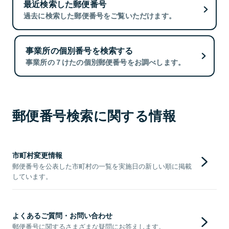
最近検索した郵便番号
過去に検索した郵便番号をご覧いただけます。
事業所の個別番号を検索する
事業所の７けたの個別郵便番号をお調べします。
郵便番号検索に関する情報
市町村変更情報
郵便番号を公表した市町村の一覧を実施日の新しい順に掲載
しています。
よくあるご質問・お問い合わせ
郵便番号に関するさまざまな疑問にお答えします。