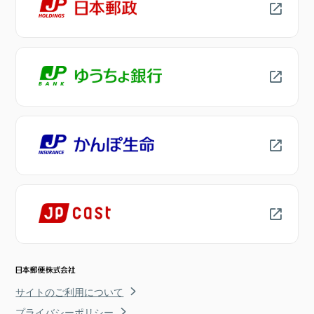
サイトのご利用について
プライバシーポリシー