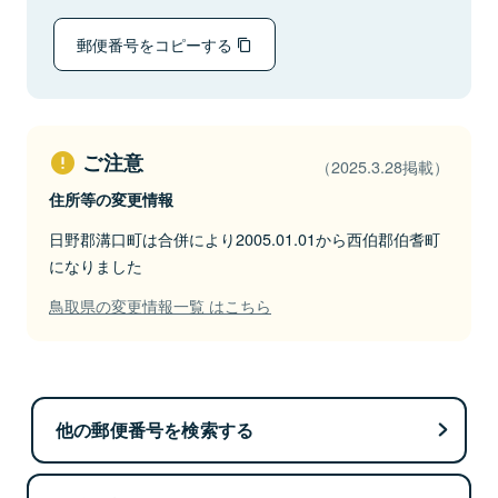
郵便番号をコピーする
ご注意
（2025.3.28掲載）
住所等の変更情報
日野郡溝口町は合併により2005.01.01から西伯郡伯耆町
になりました
鳥取県の変更情報一覧 はこちら
他の郵便番号を検索する