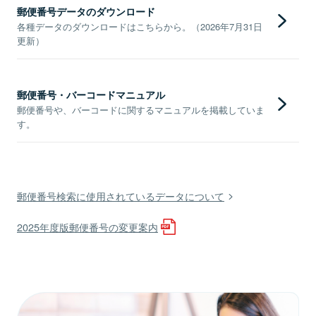
郵便番号データのダウンロード
各種データのダウンロードはこちらから。（2026年7月31日
更新）
郵便番号・バーコードマニュアル
郵便番号や、バーコードに関するマニュアルを掲載していま
す。
郵便番号検索に使用されているデータについて
2025年度版郵便番号の変更案内