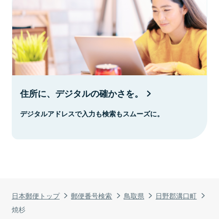
住所に、デジタルの確かさを。
デジタルアドレスで入力も検索もスムーズに。
日本郵便トップ
郵便番号検索
鳥取県
日野郡溝口町
焼杉